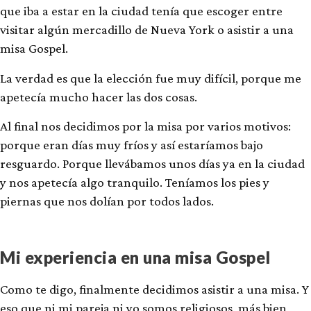
que iba a estar en la ciudad tenía que escoger entre
visitar algún mercadillo de Nueva York o asistir a una
misa Gospel.
La verdad es que la elección fue muy difícil, porque me
apetecía mucho hacer las dos cosas.
Al final nos decidimos por la misa por varios motivos:
porque eran días muy fríos y así estaríamos bajo
resguardo. Porque llevábamos unos días ya en la ciudad
y nos apetecía algo tranquilo. Teníamos los pies y
piernas que nos dolían por todos lados.
Mi experiencia en una misa Gospel
Como te digo, finalmente decidimos asistir a una misa. Y
eso que ni mi pareja ni yo somos religiosos, más bien