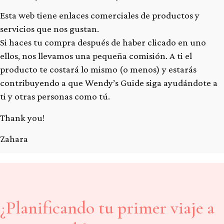
Esta web tiene enlaces comerciales de productos y
servicios que nos gustan.
Si haces tu compra después de haber clicado en uno
ellos, nos llevamos una pequeña comisión. A ti el
producto te costará lo mismo (o menos) y estarás
contribuyendo a que Wendy’s Guide siga ayudándote a
ti y otras personas como tú.
Thank you!
Zahara
¿Planificando tu primer viaje a