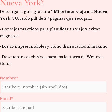
Nueva York?
Descarga la guía gratuita
"Mi primer viaje a a Nueva
York"
. Un solo pdf de 29 páginas que recopila:
· Consejos prácticos para planificar tu viaje y evitar
disgustos
· Los 25 imprescindibles y cómo disfrutarlos al máximo
· Descuentos exclusivos para los lectores de Wendy's
Guide
Nombre*
Email*