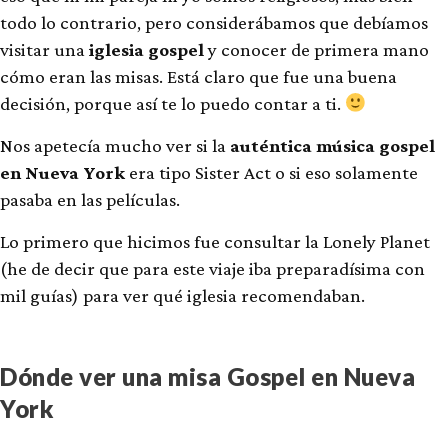
todo lo contrario, pero considerábamos que debíamos
visitar una
iglesia gospel
y conocer de primera mano
cómo eran las misas. Está claro que fue una buena
decisión, porque así te lo puedo contar a ti.
Nos apetecía mucho ver si la
auténtica música gospel
en Nueva York
era tipo Sister Act o si eso solamente
pasaba en las películas.
Lo primero que hicimos fue consultar la Lonely Planet
(he de decir que para este viaje iba preparadísima con
mil guías) para ver qué iglesia recomendaban.
Dónde ver una misa Gospel en Nueva
York