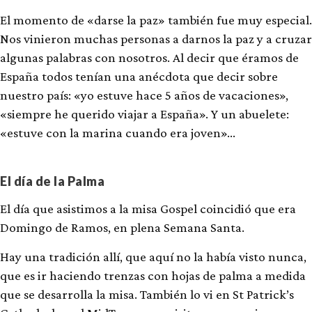
El momento de «darse la paz» también fue muy especial.
Nos vinieron muchas personas a darnos la paz y a cruzar
algunas palabras con nosotros. Al decir que éramos de
España todos tenían una anécdota que decir sobre
nuestro país: «yo estuve hace 5 años de vacaciones»,
«siempre he querido viajar a España». Y un abuelete:
«estuve con la marina cuando era joven»…
El día de la Palma
El día que asistimos a la misa Gospel coincidió que era
Domingo de Ramos, en plena Semana Santa.
Hay una tradición allí, que aquí no la había visto nunca,
que es ir haciendo trenzas con hojas de palma a medida
que se desarrolla la misa. También lo vi en St Patrick’s