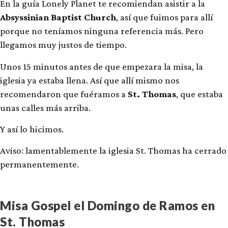
En la guía Lonely Planet te recomiendan asistir a la
Absyssinian Baptist Church
, así que fuimos para allí
porque no teníamos ninguna referencia más. Pero
llegamos muy justos de tiempo.
Unos 15 minutos antes de que empezara la misa, la
iglesia ya estaba llena. Así que allí mismo nos
recomendaron que fuéramos a
St. Thomas
, que estaba
unas calles más arriba.
Y así lo hicimos.
Aviso: lamentablemente la iglesia St. Thomas ha cerrado
permanentemente.
Misa Gospel el Domingo de Ramos en
St. Thomas