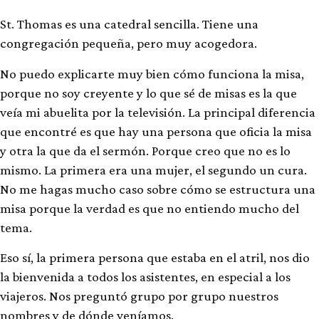
St. Thomas es una catedral sencilla. Tiene una
congregación pequeña, pero muy acogedora.
No puedo explicarte muy bien cómo funciona la misa,
porque no soy creyente y lo que sé de misas es la que
veía mi abuelita por la televisión. La principal diferencia
que encontré es que hay una persona que oficia la misa
y otra la que da el sermón. Porque creo que no es lo
mismo. La primera era una mujer, el segundo un cura.
No me hagas mucho caso sobre cómo se estructura una
misa porque la verdad es que no entiendo mucho del
tema.
Eso sí, la primera persona que estaba en el atril, nos dio
la bienvenida a todos los asistentes, en especial a los
viajeros. Nos preguntó grupo por grupo nuestros
nombres y de dónde veníamos.