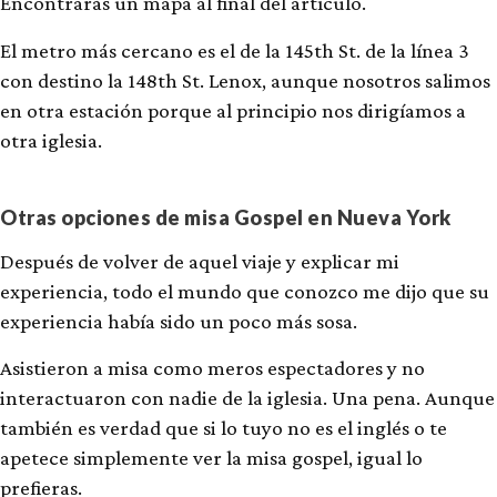
Encontrarás un mapa al final del artículo.
El metro más cercano es el de la 145th St. de la línea 3
con destino la 148th St. Lenox, aunque nosotros salimos
en otra estación porque al principio nos dirigíamos a
otra iglesia.
Otras opciones de misa Gospel en Nueva York
Después de volver de aquel viaje y explicar mi
experiencia, todo el mundo que conozco me dijo que su
experiencia había sido un poco más sosa.
Asistieron a misa como meros espectadores y no
interactuaron con nadie de la iglesia. Una pena. Aunque
también es verdad que si lo tuyo no es el inglés o te
apetece simplemente ver la misa gospel, igual lo
prefieras.