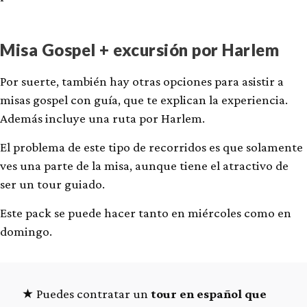
Misa Gospel + excursión por Harlem
Por suerte, también hay otras opciones para asistir a
misas gospel con guía, que te explican la experiencia.
Además incluye una ruta por Harlem.
El problema de este tipo de recorridos es que solamente
ves una parte de la misa, aunque tiene el atractivo de
ser un tour guiado.
Este pack se puede hacer tanto en miércoles como en
domingo.
Puedes contratar un
tour en español que