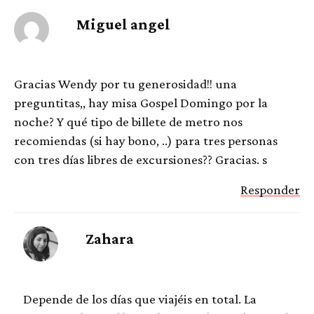
Miguel angel
Gracias Wendy por tu generosidad!! una
preguntitas,, hay misa Gospel Domingo por la
noche? Y qué tipo de billete de metro nos
recomiendas (si hay bono, ..) para tres personas
con tres días libres de excursiones?? Gracias. s
Responder
Zahara
Depende de los días que viajéis en total. La