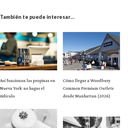
También te puede interesar…
Así funcionan las propinas en
Cómo llegar a Woodbury
Nueva York: no hagas el
Common Premium Outlets
ridículo
desde Manhattan (2026)