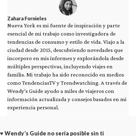
Zahara Fornieles
Nueva York es mi fuente de inspiración y parte
esencial de mi trabajo como investigadora de
tendencias de consumo y estilo de vida. Viajo a la
ciudad desde 2015, descubriendo novedades que
incorporo en mis informes y explorándola desde
múltiples perspectivas, incluyendo viajes en
familia. Mi trabajo ha sido reconocido en medios
como TendenciasTV y Trendwatching. A través de
Wendy’s Guide ayudo a miles de viajeros con
información actualizada y consejos basados en mi
experiencia personal.
♥ Wendy’s Guide no sería posible sin ti