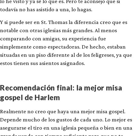
lo he visto y ya sé lo que es. Pero te aconsejo que si
todavía no has asistido a una, lo hagas.
Y si puede ser en St. Thomas la diferencia creo que es
notable con otras iglesias más grandes. Al menos
comparando con amigas, su experiencia fue
simplemente como espectadoras. De hecho, estaban
situadas en un piso diferente al de los feligreses, ya que
estos tienen sus asientos asignados.
Recomendación final: la mejor misa
gospel de Harlem
Realmente no creo que haya una mejor misa gospel.
Depende mucho de los gustos de cada uno. Lo mejor es
asegurarse el tiro en una iglesia pequeña o bien en una
grande yendo con tiempo suficiente para que no te