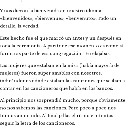
Y nos dieron la bienvenida en nuestro idioma:
«bienvenidos», «bienvenue», «benvenuto». Todo un
detalle, la verdad.
Este hecho fue el que marcó un antes y un después en
toda la ceremonia. A partir de ese momento es como si
formaras parte de esa congregación. Te relajabas.
Las mujeres que estaban en la misa (había mayoría de
mujeres) fueron súper amables con nosotros,
indicándonos dónde estaban las canciones que se iban a
cantar en los cancioneros que había en los bancos.
Al principio nos sorprendió mucho, porque obviamente
no nos sabemos las canciones. Pero poco a poco nos
fuimos animando. Al final pillas el ritmo e intentas
seguir la letra de los cancioneros.