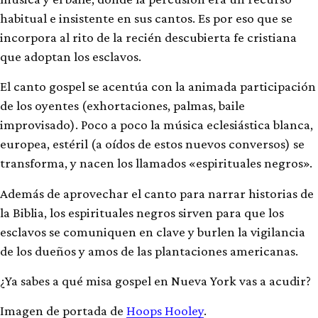
habitual e insistente en sus cantos. Es por eso que se
incorpora al rito de la recién descubierta fe cristiana
que adoptan los esclavos.
El canto gospel se acentúa con la animada participación
de los oyentes (exhortaciones, palmas, baile
improvisado). Poco a poco la música eclesiástica blanca,
europea, estéril (a oídos de estos nuevos conversos) se
transforma, y nacen los llamados «espirituales negros».
Además de aprovechar el canto para narrar historias de
la Biblia, los espirituales negros sirven para que los
esclavos se comuniquen en clave y burlen la vigilancia
de los dueños y amos de las plantaciones americanas.
¿Ya sabes a qué misa gospel en Nueva York vas a acudir?
Imagen de portada de
Hoops Hooley
.