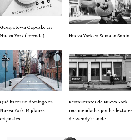
Georgetown Cupcake en
Nueva York (cerrado)
Nueva York en Semana Santa
Qué hacer un domingo en
Restaurantes de Nueva York
Nueva York: 14 planes
recomendados por los lectores
originales
de Wendy’s Guide