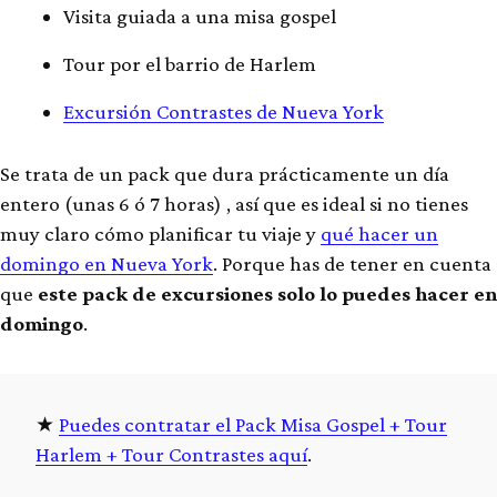
Visita guiada a una misa gospel
Tour por el barrio de Harlem
Excursión Contrastes de Nueva York
Se trata de un pack que dura prácticamente un día
entero (unas 6 ó 7 horas) , así que es ideal si no tienes
muy claro cómo planificar tu viaje y
qué hacer un
domingo en Nueva York
. Porque has de tener en cuenta
que
este pack de excursiones solo lo puedes hacer en
domingo
.
Puedes contratar el Pack Misa Gospel + Tour
Harlem + Tour Contrastes aquí
.