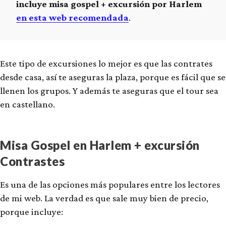
incluye misa gospel + excursión por Harlem
en esta web recomendada
.
Este tipo de excursiones lo mejor es que las contrates
desde casa, así te aseguras la plaza, porque es fácil que se
llenen los grupos. Y además te aseguras que el tour sea
en castellano.
Misa Gospel en Harlem + excursión
Contrastes
Es una de las opciones más populares entre los lectores
de mi web. La verdad es que sale muy bien de precio,
porque incluye: