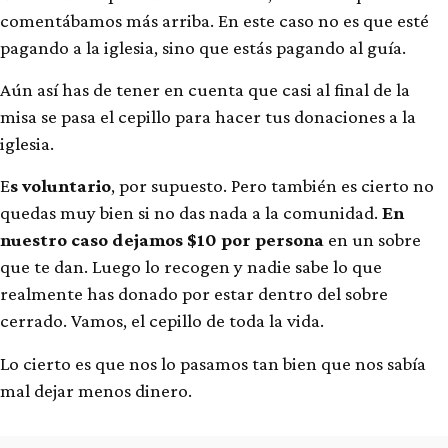
comentábamos más arriba. En este caso no es que esté
pagando a la iglesia, sino que estás pagando al guía.
Aún así has de tener en cuenta que casi al final de la
misa se pasa el cepillo para hacer tus donaciones a la
iglesia.
E
s voluntario
, por supuesto. Pero también es cierto no
quedas muy bien si no das nada a la comunidad.
En
nuestro caso dejamos $10 por persona
en un sobre
que te dan. Luego lo recogen y nadie sabe lo que
realmente has donado por estar dentro del sobre
cerrado. Vamos, el cepillo de toda la vida.
Lo cierto es que nos lo pasamos tan bien que nos sabía
mal dejar menos dinero.