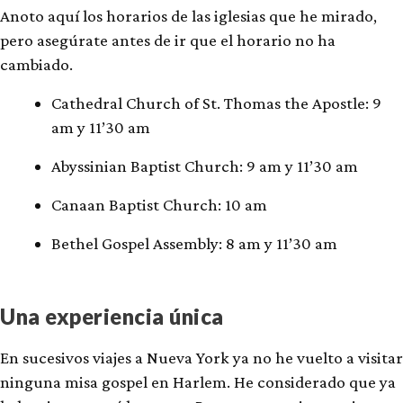
Anoto aquí los horarios de las iglesias que he mirado,
pero asegúrate antes de ir que el horario no ha
cambiado.
Cathedral Church of St. Thomas the Apostle: 9
am y 11’30 am
Abyssinian Baptist Church: 9 am y 11’30 am
Canaan Baptist Church: 10 am
Bethel Gospel Assembly: 8 am y 11’30 am
Una experiencia única
En sucesivos viajes a Nueva York ya no he vuelto a visitar
ninguna misa gospel en Harlem. He considerado que ya