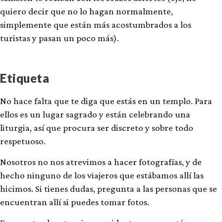
quiero decir que no lo hagan normalmente,
simplemente que están más acostumbrados a los
turistas y pasan un poco más).
Etiqueta
No hace falta que te diga que estás en un templo. Para
ellos es un lugar sagrado y están celebrando una
liturgia, así que procura ser discreto y sobre todo
respetuoso.
Nosotros no nos atrevimos a hacer fotografías, y de
hecho ninguno de los viajeros que estábamos allí las
hicimos. Si tienes dudas, pregunta a las personas que se
encuentran allí si puedes tomar fotos.