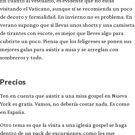
En cuanto al vestuario, es evidente que no estás
visitando el Vaticano, aunque sí se recomienda un poco
de decoro y formalidad. En invierno no es problema. En
verano supongo que si llevas unos shorts y una camiseta
de tirantes con escote, es mejor que lleves algo para
cubrirte un poco. Piensa que los feligreses se ponen sus
mejores galas para asistir a misa y se arreglan con
sombreros y todo.
Precios
Ten en cuenta que asistir a una misa gospel en Nueva
York es gratis. Vamos, no debería costar nada. Es como
en España.
Otro tema es que la visita a una iglesia gospel se haga
dentro de un pack de excursiones, como los que