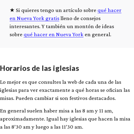
Si quieres tengo un artículo sobre
qué hacer
en Nueva York gratis
lleno de consejos
interesantes. Y también un montón de ideas
sobre
qué hacer en Nueva York
en general.
Horarios de las iglesias
Lo mejor es que consultes la web de cada una de las
iglesias para ver exactamente a qué horas se ofician las
misas. Pueden cambiar si son festivos destacados.
En general suelen haber misa a las 8 am y 11 am,
aproximadamente. Igual hay iglesias que hacen la misa
a las 8’30 am y luego a las 11’30 am.