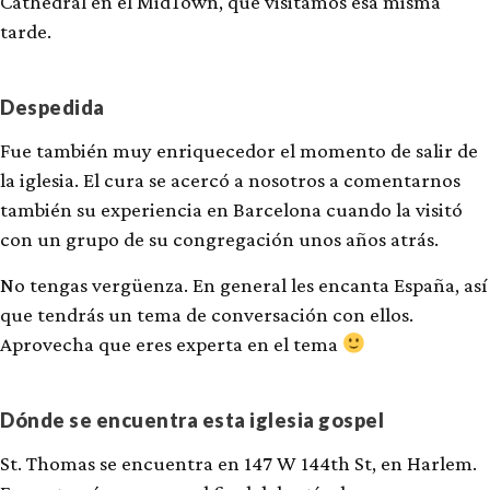
Cathedral en el MidTown, que visitamos esa misma
tarde.
Despedida
Fue también muy enriquecedor el momento de salir de
la iglesia. El cura se acercó a nosotros a comentarnos
también su experiencia en Barcelona cuando la visitó
con un grupo de su congregación unos años atrás.
No tengas vergüenza. En general les encanta España, así
que tendrás un tema de conversación con ellos.
Aprovecha que eres experta en el tema
Dónde se encuentra esta iglesia gospel
St. Thomas se encuentra en 147 W 144th St, en Harlem.