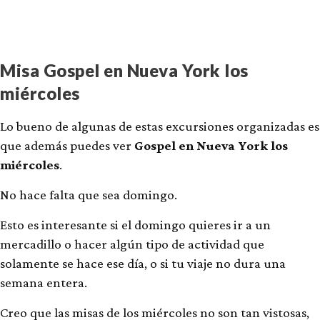
Misa Gospel en Nueva York los
miércoles
Lo bueno de algunas de estas excursiones organizadas es
que además puedes ver
Gospel en Nueva York los
miércoles
.
No hace falta que sea domingo.
Esto es interesante si el domingo quieres ir a un
mercadillo o hacer algún tipo de actividad que
solamente se hace ese día, o si tu viaje no dura una
semana entera.
Creo que las misas de los miércoles no son tan vistosas,