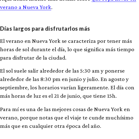
verano a Nueva York
.
Días largos para disfrutarlos más
El verano en Nueva York se caracteriza por tener más
horas de sol durante el día, lo que significa más tiempo
para disfrutar de la ciudad.
El sol suele salir alrededor de las 5:30 am y ponerse
alrededor de las 8:30 pm en junio y julio. En agosto y
septiembre, los horarios varían ligeramente. El día con
más horas de luz es el 21 de junio, que tiene 15h.
Para mí es una de las mejores cosas de Nueva York en
verano, porque notas que el viaje te cunde muchísimo
más que en cualquier otra época del año.