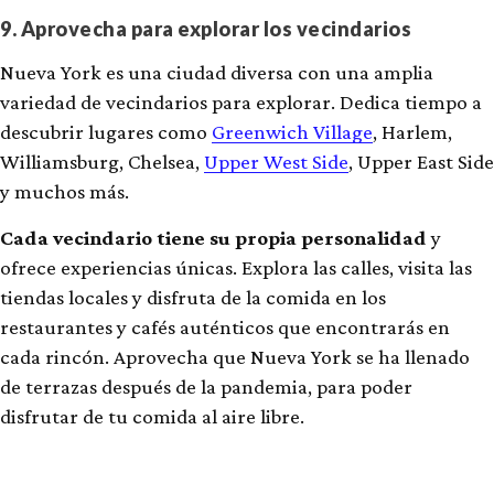
9. Aprovecha para explorar los vecindarios
Nueva York es una ciudad diversa con una amplia
variedad de vecindarios para explorar. Dedica tiempo a
descubrir lugares como
Greenwich Village
, Harlem,
Williamsburg, Chelsea,
Upper West Side
, Upper East Side
y muchos más.
Cada vecindario tiene su propia personalidad
y
ofrece experiencias únicas. Explora las calles, visita las
tiendas locales y disfruta de la comida en los
restaurantes y cafés auténticos que encontrarás en
cada rincón. Aprovecha que Nueva York se ha llenado
de terrazas después de la pandemia, para poder
disfrutar de tu comida al aire libre.