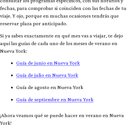
consultar los programas específicos, con sus horarios y
fechas, para comprobar si coinciden con las fechas de tu
viaje. Y ojo, porque en muchas ocasiones tendrás que
reservar plaza por anticipado.
Si ya sabes exactamente en qué mes vas a viajar, te dejo
aquí las guías de cada uno de los meses de verano en
Nueva York:
Guía de junio en Nueva York
Guía de julio en Nueva York
Guía de agosto en Nueva York
Guía de septiembre en Nueva York
¡Ahora veamos qué se puede hacer en verano en Nueva
York!