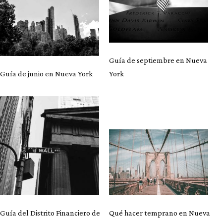
Guía de septiembre en Nueva
Guía de junio en Nueva York
York
Guía del Distrito Financiero de
Qué hacer temprano en Nueva