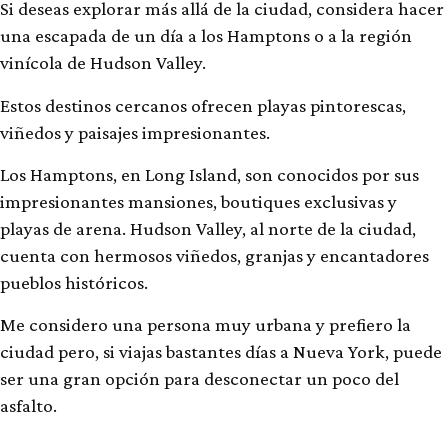
Si deseas explorar más allá de la ciudad, considera hacer
una escapada de un día a los Hamptons o a la región
vinícola de Hudson Valley.
Estos destinos cercanos ofrecen playas pintorescas,
viñedos y paisajes impresionantes.
Los Hamptons, en Long Island, son conocidos por sus
impresionantes mansiones, boutiques exclusivas y
playas de arena. Hudson Valley, al norte de la ciudad,
cuenta con hermosos viñedos, granjas y encantadores
pueblos históricos.
Me considero una persona muy urbana y prefiero la
ciudad pero, si viajas bastantes días a Nueva York, puede
ser una gran opción para desconectar un poco del
asfalto.