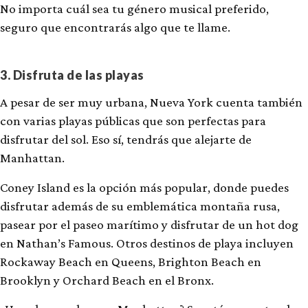
No importa cuál sea tu género musical preferido,
seguro que encontrarás algo que te llame.
3. Disfruta de las playas
A pesar de ser muy urbana, Nueva York cuenta también
con varias playas públicas que son perfectas para
disfrutar del sol. Eso sí, tendrás que alejarte de
Manhattan.
Coney Island es la opción más popular, donde puedes
disfrutar además de su emblemática montaña rusa,
pasear por el paseo marítimo y disfrutar de un hot dog
en Nathan’s Famous. Otros destinos de playa incluyen
Rockaway Beach en Queens, Brighton Beach en
Brooklyn y Orchard Beach en el Bronx.