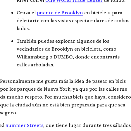
Cruza el
puente de Brooklyn
en bicicleta para
deleitarte con las vistas espectaculares de ambos
lados.
También puedes explorar algunos de los
vecindarios de Brooklyn en bicicleta, como
Williamsburg o DUMBO, donde encontrarás
calles arboladas.
Personalmente me gusta más la idea de pasear en bicis
por los parques de Nueva York, ya que por las calles me
da mucho respeto. Por muchas bicis que haya, considero
que la ciudad aún no está bien preparada para que sea
seguro.
El
Summer Streets
, que tiene lugar durante tres sábados