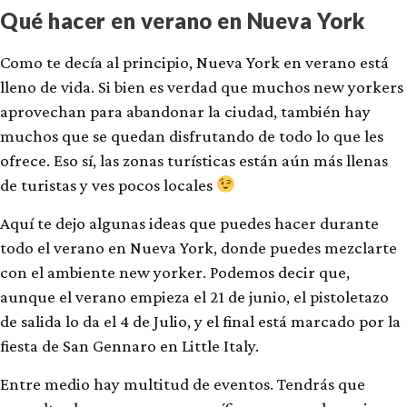
Qué hacer en verano en Nueva York
Como te decía al principio, Nueva York en verano está
lleno de vida. Si bien es verdad que muchos new yorkers
aprovechan para abandonar la ciudad, también hay
muchos que se quedan disfrutando de todo lo que les
ofrece. Eso sí, las zonas turísticas están aún más llenas
de turistas y ves pocos locales
Aquí te dejo algunas ideas que puedes hacer durante
todo el verano en Nueva York, donde puedes mezclarte
con el ambiente new yorker. Podemos decir que,
aunque el verano empieza el 21 de junio, el pistoletazo
de salida lo da el 4 de Julio, y el final está marcado por la
fiesta de San Gennaro en Little Italy.
Entre medio hay multitud de eventos. Tendrás que