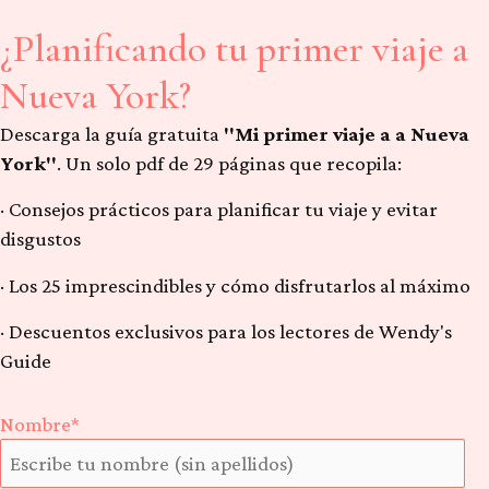
¿Planificando tu primer viaje a
Nueva York?
Descarga la guía gratuita
"Mi primer viaje a a Nueva
York"
. Un solo pdf de 29 páginas que recopila:
· Consejos prácticos para planificar tu viaje y evitar
disgustos
· Los 25 imprescindibles y cómo disfrutarlos al máximo
· Descuentos exclusivos para los lectores de Wendy's
Guide
Nombre*