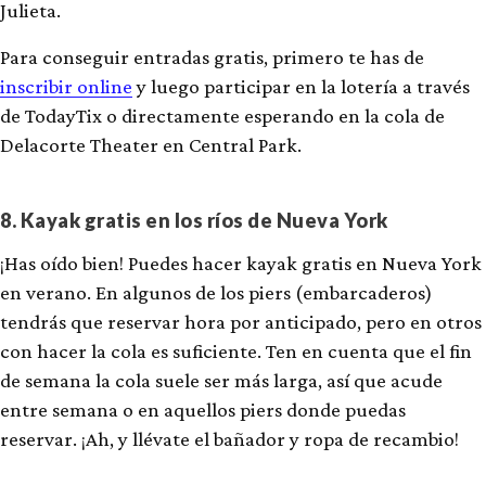
Julieta.
Para conseguir entradas gratis, primero te has de
inscribir online
y luego participar en la lotería a través
de TodayTix o directamente esperando en la cola de
Delacorte Theater en Central Park.
8. Kayak gratis en los ríos de Nueva York
¡Has oído bien! Puedes hacer kayak gratis en Nueva York
en verano. En algunos de los piers (embarcaderos)
tendrás que reservar hora por anticipado, pero en otros
con hacer la cola es suficiente. Ten en cuenta que el fin
de semana la cola suele ser más larga, así que acude
entre semana o en aquellos piers donde puedas
reservar. ¡Ah, y llévate el bañador y ropa de recambio!