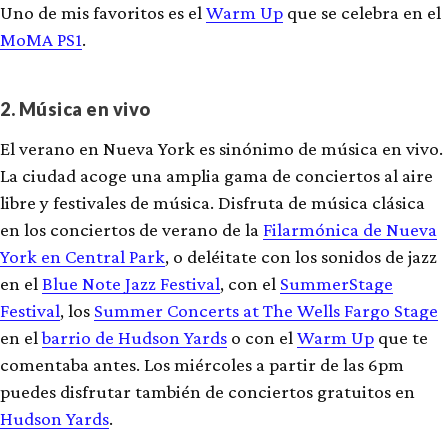
Uno de mis favoritos es el
Warm Up
que se celebra en el
MoMA PS1
.
2. Música en vivo
El verano en Nueva York es sinónimo de música en vivo.
La ciudad acoge una amplia gama de conciertos al aire
libre y festivales de música. Disfruta de música clásica
en los conciertos de verano de la
Filarmónica de Nueva
York en Central Park
, o deléitate con los sonidos de jazz
en el
Blue Note Jazz Festival
, con el
SummerStage
Festival
, los
Summer Concerts at The Wells Fargo Stage
en el
barrio de Hudson Yards
o con el
Warm Up
que te
comentaba antes. Los miércoles a partir de las 6pm
puedes disfrutar también de conciertos gratuitos en
Hudson Yards
.