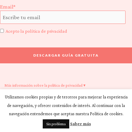
Email*
Acepto la política de privacidad
Más información sobre la política de privacidad ▾
Utilizamos cookies propias y de terceros para mejorar la experiencia
de navegación, y ofrecer contenidos de interés. Al continuar con la
navegación entendemos que aceptas nuestra Política de cookies.
Deja un comentario
Saber más
Sin problema
Tu dirección de correo electrónico no será