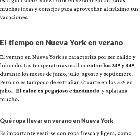
esta guía sobre Nueva York en verano encontrarás
muchas ideas y consejos para aprovechar al máximo tus
vacaciones.
El tiempo en Nueva York en verano
El verano en Nueva York se caracteriza por ser cálido y
húmedo. Las temperaturas oscilan
entre los 23º y 34º
durante los meses de junio, julio, agosto y septiembre.
Pero no es tampoco de extrañar situarte en los 32º en
julio…
El calor es pegajoso e incómodo
, y aplatana
mucho.
Qué ropa llevar en verano en Nueva York
Es importante vestirse con ropa fresca y ligera, como