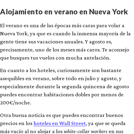
Alojamiento en verano en Nueva York
El verano es una de las épocas más caras para volar a
Nueva York, ya que es cuando la inmensa mayoría de la
gente tiene sus vacaciones anuales. Y agosto es,
precisamente, uno de los meses más caros. Te aconsejo
que busques tus vuelos con mucha antelación.
En cuanto a los hoteles, curiosamente son bastante
asequibles en verano, sobre todo en julio y agosto, y
especialmente durante la segunda quincena de agosto
puedes encontrar habitaciones dobles por menos de
200€/noche.
Otra buena noticia es que puedes encontrar buenos
precios en los
hoteles en Wall Street
, ya que se queda
más vacío al no alojar a los
white-collar workers
en sus