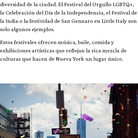
diversidad de la ciudad. El Festival del Orgullo LGBTQ+,
la Celebración del Día de la Independencia, el Festival de
la India o la festividad de San Gennaro en Little Italy son
solo algunos ejemplos.
Estos festivales ofrecen música, baile, comida y
exhibiciones artísticas que reflejan la rica mezcla de
culturas que hacen de Nueva York un lugar único.