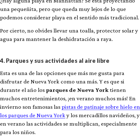
¿Hay alguna playa en Manhattan? Se está proyectando
una pequeñita, pero que queda muy lejos de lo que
podemos considerar playa en el sentido más tradicional.
Por cierto, no olvides llevar una toalla, protector solar y
agua para mantener la deshidratación a raya.
4. Parques y sus actividades al aire libre
Esta es una de las opciones que más me gusta para
disfrutar de Nueva York como una más. Y es que si
durante el año los
parques de Nueva York
tienen
muchos entretenimientos, ¡en verano muchos más! En
invierno son famosas las
pistas de patinaje sobre hielo en
los parques de Nueva York
y los mercadillos navideños, y
en verano las actividades se multiplican, especialmente
para los niños.