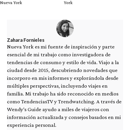
Nueva York
York
Zahara Fornieles
Nueva York es mi fuente de inspiración y parte
esencial de mi trabajo como investigadora de
tendencias de consumo y estilo de vida. Viajo a la
ciudad desde 2015, descubriendo novedades que
incorporo en mis informes y explorándola desde
múltiples perspectivas, incluyendo viajes en
familia. Mi trabajo ha sido reconocido en medios
como TendenciasTV y Trendwatching. A través de
Wendy’s Guide ayudo a miles de viajeros con
información actualizada y consejos basados en mi
experiencia personal.