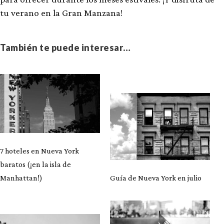
tu verano en la Gran Manzana!
También te puede interesar…
7 hoteles en Nueva York
baratos (¡en la isla de
Manhattan!)
Guía de Nueva York en julio