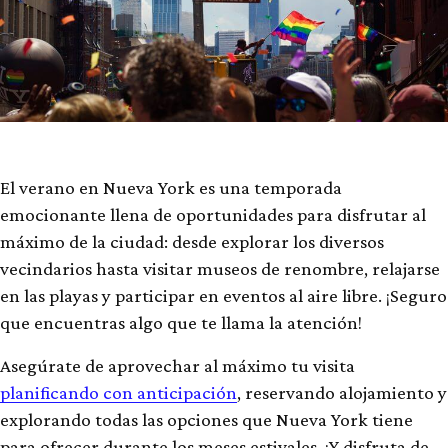
El verano en Nueva York es una temporada
emocionante llena de oportunidades para disfrutar al
máximo de la ciudad: desde explorar los diversos
vecindarios hasta visitar museos de renombre, relajarse
en las playas y participar en eventos al aire libre. ¡Seguro
que encuentras algo que te llama la atención!
Asegúrate de aprovechar al máximo tu visita
planificando con anticipación
, reservando alojamiento y
explorando todas las opciones que Nueva York tiene
para ofrecer durante los meses estivales. ¡Y disfruta de