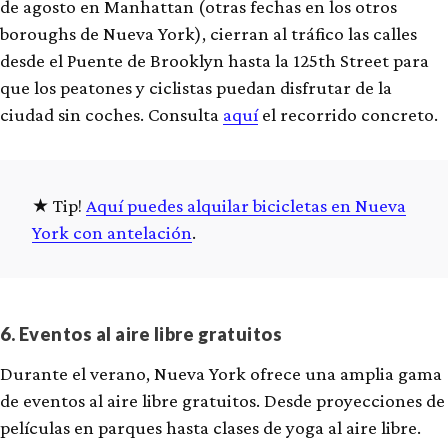
de agosto en Manhattan (otras fechas en los otros
boroughs de Nueva York), cierran al tráfico las calles
desde el Puente de Brooklyn hasta la 125th Street para
que los peatones y ciclistas puedan disfrutar de la
ciudad sin coches. Consulta
aquí
el recorrido concreto.
Tip!
Aquí puedes alquilar bicicletas en Nueva
York con antelación
.
6. Eventos al aire libre gratuitos
Durante el verano, Nueva York ofrece una amplia gama
de eventos al aire libre gratuitos. Desde proyecciones de
películas en parques hasta clases de yoga al aire libre.