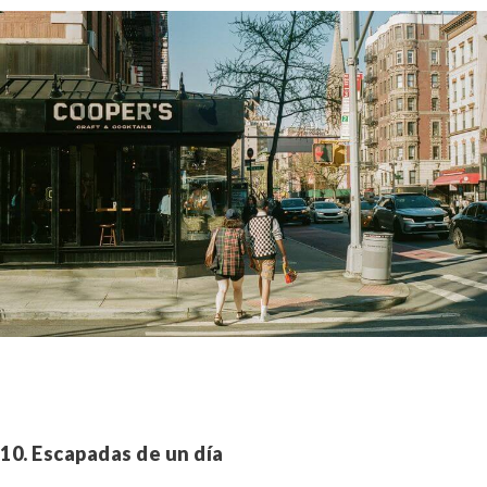
10. Escapadas de un día