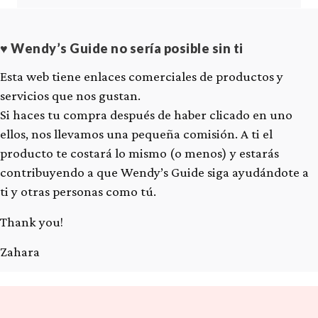
♥ Wendy’s Guide no sería posible sin ti
Esta web tiene enlaces comerciales de productos y
servicios que nos gustan.
Si haces tu compra después de haber clicado en uno
ellos, nos llevamos una pequeña comisión. A ti el
producto te costará lo mismo (o menos) y estarás
contribuyendo a que Wendy’s Guide siga ayudándote a
ti y otras personas como tú.
Thank you!
Zahara