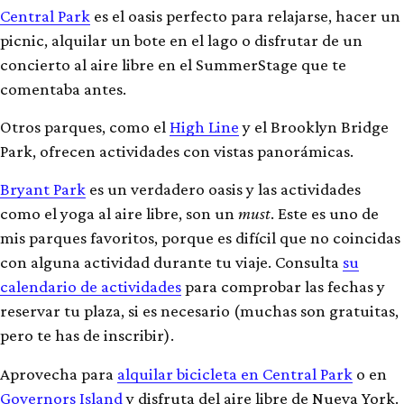
Central Park
es el oasis perfecto para relajarse, hacer un
picnic, alquilar un bote en el lago o disfrutar de un
concierto al aire libre en el SummerStage que te
comentaba antes.
Otros parques, como el
High Line
y el Brooklyn Bridge
Park, ofrecen actividades con vistas panorámicas.
Bryant Park
es un verdadero oasis y las actividades
como el yoga al aire libre, son un
must
. Este es uno de
mis parques favoritos, porque es difícil que no coincidas
con alguna actividad durante tu viaje. Consulta
su
calendario de actividades
para comprobar las fechas y
reservar tu plaza, si es necesario (muchas son gratuitas,
pero te has de inscribir).
Aprovecha para
alquilar bicicleta en Central Park
o en
Governors Island
y disfruta del aire libre de Nueva York.