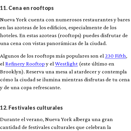
11. Cena en rooftops
Nueva York cuenta con numerosos restaurantes y bares
en las azoteas de los edificios, especialmente de los
hoteles. En estas azoteas (rooftops) puedes disfrutar de
una cena con vistas panorámicas de la ciudad.
Algunos de los rooftops más populares son el
230 Fifth
,
el
Refinery Rooftop
y el
Westlight
(este último en
Brooklyn). Reserva una mesa al atardecer y contempla
cómo la ciudad se ilumina mientras disfrutas de tu cena
y de una copa refrescante.
12. Festivales culturales
Durante el verano, Nueva York alberga una gran
cantidad de festivales culturales que celebran la