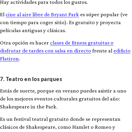
Hay actividades para todos los gustos.
El
cine al aire libre de Bryant Park
es súper popular (ve
con tiempo para coger sitio). Es gratuito y proyecta
películas antiguas y clásicas.
Otra opción es hacer
clases de fitness gratuitas o
disfrutar de tardes con salsa en directo
frente al
edificio
Flatiron
.
7. Teatro en los parques
Estás de suerte, porque en verano puedes asistir a uno
de los mejores eventos culturales gratuitos del año:
Shakespeare in the Park.
Es un festival teatral gratuito donde se representan
clásicos de Shakespeare, como Hamlet o Romeo y