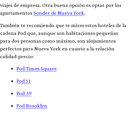
viajes de empresa. Otra buena opción es optar por los
apartamentos
Sonder de Nueva York
.
También te recomiendo que te mires estos hoteles de la
cadena Pod que, aunque son habitaciones pequeñas
para dos personas como máximo, son alojamientos
perfectos para Nueva York en cuanto a la relación
calidad-precio:
Pod Times Square
Pod 51
Pod 39
Pod Brooklyn