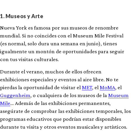
1. Museos y Arte
Nueva York es famosa por sus museos de renombre
mundial. Si no coincides con el Museum Mile Festival
(es normal, solo dura una semana en junio), tienes
igualmente un montón de oportunidades para seguir
con tus visitas culturales.
Durante el verano, muchos de ellos ofrecen
exhibiciones especiales y eventos al aire libre. No te
pierdas la oportunidad de visitar el
MET
, el
MoMA
, el
Guggenheim
, o cualquiera de los museos de la
Museum
Mile
… Además de las exhibiciones permanentes,
asegúrate de comprobar las exhibiciones temporales, los
programas educativos que podrían estar disponibles
durante tu visita y otros eventos musicales y artísticos.