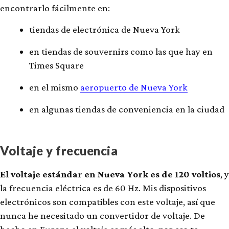
encontrarlo fácilmente en:
tiendas de electrónica de Nueva York
en tiendas de souvernirs como las que hay en
Times Square
en el mismo
aeropuerto de Nueva York
en algunas tiendas de conveniencia en la ciudad
Voltaje y frecuencia
El voltaje estándar en Nueva York es de 120 voltios
, y
la frecuencia eléctrica es de 60 Hz. Mis dispositivos
electrónicos son compatibles con este voltaje, así que
nunca he necesitado un convertidor de voltaje. De