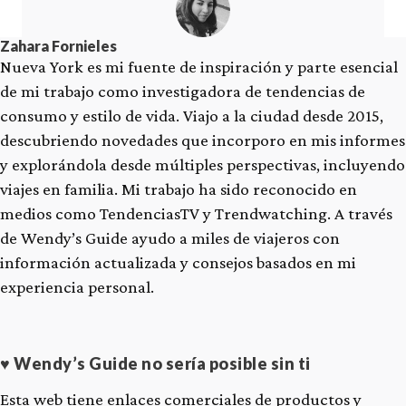
Zahara Fornieles
Nueva York es mi fuente de inspiración y parte esencial
de mi trabajo como investigadora de tendencias de
consumo y estilo de vida. Viajo a la ciudad desde 2015,
descubriendo novedades que incorporo en mis informes
y explorándola desde múltiples perspectivas, incluyendo
viajes en familia. Mi trabajo ha sido reconocido en
medios como TendenciasTV y Trendwatching. A través
de Wendy’s Guide ayudo a miles de viajeros con
información actualizada y consejos basados en mi
experiencia personal.
♥ Wendy’s Guide no sería posible sin ti
Esta web tiene enlaces comerciales de productos y