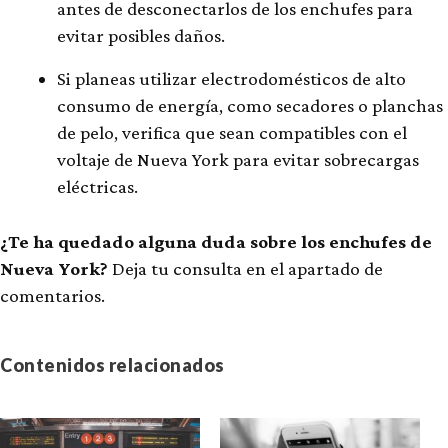
antes de desconectarlos de los enchufes para
evitar posibles daños.
Si planeas utilizar electrodomésticos de alto
consumo de energía, como secadores o planchas
de pelo, verifica que sean compatibles con el
voltaje de Nueva York para evitar sobrecargas
eléctricas.
¿Te ha quedado alguna duda sobre los enchufes de
Nueva York?
Deja tu consulta en el apartado de
comentarios.
Contenidos relacionados