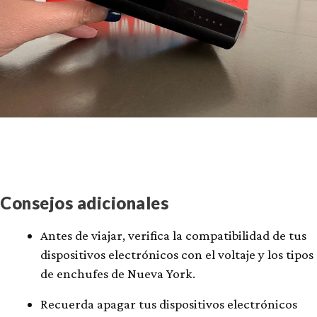
Consejos adicionales
Antes de viajar, verifica la compatibilidad de tus
dispositivos electrónicos con el voltaje y los tipos
de enchufes de Nueva York.
Recuerda apagar tus dispositivos electrónicos