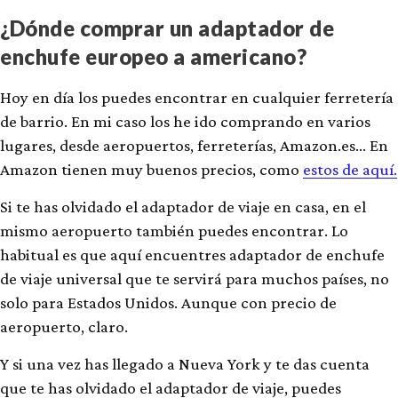
¿Dónde comprar un adaptador de
enchufe europeo a americano?
Hoy en día los puedes encontrar en cualquier ferretería
de barrio. En mi caso los he ido comprando en varios
lugares, desde aeropuertos, ferreterías, Amazon.es… En
Amazon tienen muy buenos precios, como
estos de aquí.
Si te has olvidado el adaptador de viaje en casa, en el
mismo aeropuerto también puedes encontrar. Lo
habitual es que aquí encuentres adaptador de enchufe
de viaje universal que te servirá para muchos países, no
solo para Estados Unidos. Aunque con precio de
aeropuerto, claro.
Y si una vez has llegado a Nueva York y te das cuenta
que te has olvidado el adaptador de viaje, puedes