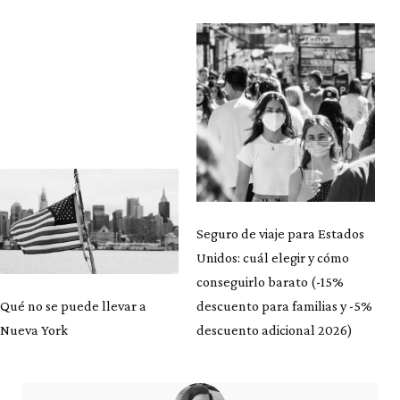
Seguro de viaje para Estados
Unidos: cuál elegir y cómo
conseguirlo barato (-15%
Qué no se puede llevar a
descuento para familias y -5%
Nueva York
descuento adicional 2026)