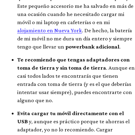
Este pequeño accesorio me ha salvado en más de
una ocasión cuando he necesitado cargar mi
móvil o mi laptop en cafeterías o en mi
alojamiento en Nueva York
. De hecho, la batería
de mi móvil no me dura un día entero y siempre
tengo que llevar un
powerbank adicional
.
Te recomiendo que tengas adaptadores con
toma de tierra y sin toma de tierra
. Aunque en
casi todos lados te encontrarás que tienen
entrada con toma de tierra (y es el que deberías
intentar usar siempre), puedes encontrarte con
alguno que no.
Evita cargar tu móvil directamente con el
USB
y, aunque es práctico porque te ahorras el
adaptador, yo no lo recomiendo. Cargar