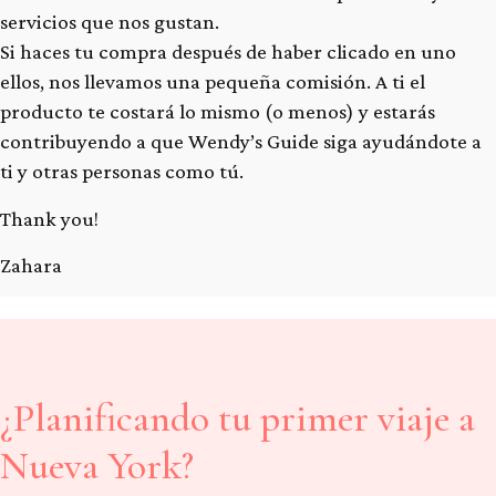
servicios que nos gustan.
Si haces tu compra después de haber clicado en uno
ellos, nos llevamos una pequeña comisión. A ti el
producto te costará lo mismo (o menos) y estarás
contribuyendo a que Wendy’s Guide siga ayudándote a
ti y otras personas como tú.
Thank you!
Zahara
¿Planificando tu primer viaje a
Nueva York?