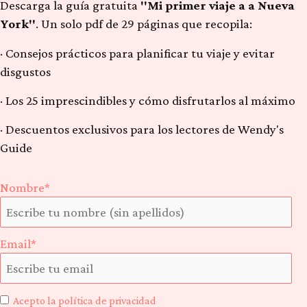
Descarga la guía gratuita
"Mi primer viaje a a Nueva
York"
. Un solo pdf de 29 páginas que recopila:
· Consejos prácticos para planificar tu viaje y evitar
disgustos
· Los 25 imprescindibles y cómo disfrutarlos al máximo
· Descuentos exclusivos para los lectores de Wendy's
Guide
Nombre*
Email*
Acepto la política de privacidad