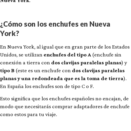
Nueva York
.
¿Cómo son los enchufes en Nueva
York?
En Nueva York, al igual que en gran parte de los Estados
Unidos, se utilizan
enchufes del tipo A
(enchufe sin
conexión a tierra con
dos clavijas paralelas planas
) y
tipo B
(este es un enchufe con
dos clavijas paralelas
planas y una redondeada que es la toma de tierra
).
En España los enchufes son de tipo C o F.
Esto significa que los enchufes españoles no encajan, de
modo que necesitarás comprar adaptadores de enchufe
como estos para tu viaje.