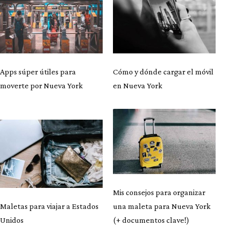
Apps súper útiles para
Cómo y dónde cargar el móvil
moverte por Nueva York
en Nueva York
Mis consejos para organizar
Maletas para viajar a Estados
una maleta para Nueva York
Unidos
(+ documentos clave!)