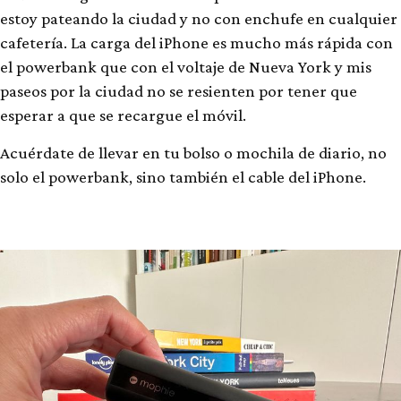
estoy pateando la ciudad y no con enchufe en cualquier
cafetería. La carga del iPhone es mucho más rápida con
el powerbank que con el voltaje de Nueva York y mis
paseos por la ciudad no se resienten por tener que
esperar a que se recargue el móvil.
Acuérdate de llevar en tu bolso o mochila de diario, no
solo el powerbank, sino también el cable del iPhone.