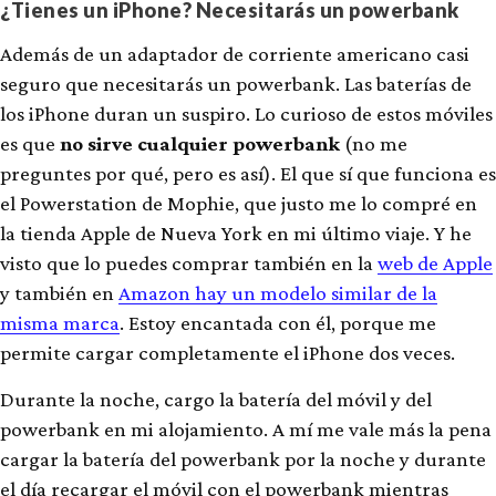
¿Tienes un iPhone? Necesitarás un powerbank
Además de un adaptador de corriente americano casi
seguro que necesitarás un powerbank. Las baterías de
los iPhone duran un suspiro. Lo curioso de estos móviles
es que
no sirve cualquier powerbank
(no me
preguntes por qué, pero es así). El que sí que funciona es
el Powerstation de Mophie, que justo me lo compré en
la tienda Apple de Nueva York en mi último viaje. Y he
visto que lo puedes comprar también en la
web de Apple
y también en
Amazon hay un modelo similar de la
misma marca
. Estoy encantada con él, porque me
permite cargar completamente el iPhone dos veces.
Durante la noche, cargo la batería del móvil y del
powerbank en mi alojamiento. A mí me vale más la pena
cargar la batería del powerbank por la noche y durante
el día recargar el móvil con el powerbank mientras