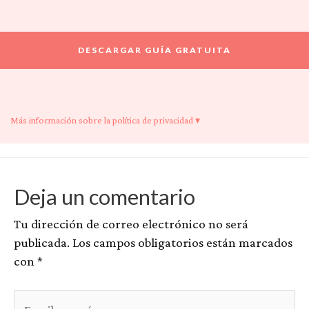
Más información sobre la política de privacidad ▾
Deja un comentario
Tu dirección de correo electrónico no será
publicada.
Los campos obligatorios están marcados
con
*
Escribe