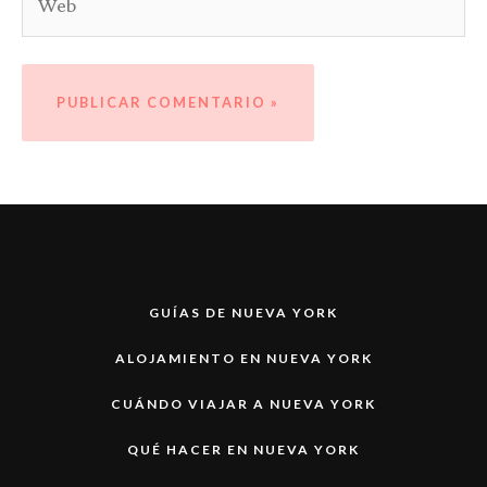
GUÍAS DE NUEVA YORK
ALOJAMIENTO EN NUEVA YORK
CUÁNDO VIAJAR A NUEVA YORK
QUÉ HACER EN NUEVA YORK