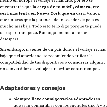
hecho en Europa el voltaje es más alto, por eso te
encontrarás que
la carga de tu móvil, cámara, etc
será más lenta en Nueva York que en casa
. Vamos,
que notarás que la potencia de tu secador de pelo es
mucho más baja. Todo esto te lo digo porque te puede
desesperar un poco. Bueno, ¡al menos a mí me
desespera!
Sin embargo, si vienes de un país donde el voltaje es más
bajo que el americano, te recomiendo verificar la
compatibilidad de tus dispositivos o considerar adquirir
un convertidor de voltaje para evitar contratiempos.
Adaptadores y consejos
Siempre llevo conmigo varios adaptadores
que sean compatibles con los enchufes tipo A y B.