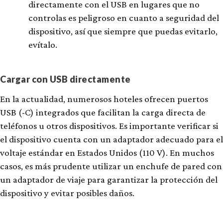
directamente con el USB en lugares que no
controlas es peligroso en cuanto a seguridad del
dispositivo, así que siempre que puedas evitarlo,
evítalo.
Cargar con USB directamente
En la actualidad, numerosos hoteles ofrecen puertos
USB (-C) integrados que facilitan la carga directa de
teléfonos u otros dispositivos. Es importante verificar si
el dispositivo cuenta con un adaptador adecuado para el
voltaje estándar en Estados Unidos (110 V). En muchos
casos, es más prudente utilizar un enchufe de pared con
un adaptador de viaje para garantizar la protección del
dispositivo y evitar posibles daños.