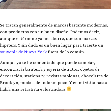
Se tratan generalmente de marcas bastante modernas,
con productos con un buen diseño. Podemos decir,
aunque el término ya me aburre, que son marcas
hipsters. Y sin duda es un buen lugar para traerte un
souvenir de Nueva York
fuera de lo común.
Aunque ya te he comentado que puede cambiar,
encontrarás bisutería y joyería de autor, objetos de
decoración, stationary, revistas molonas, chocolates de
Brooklyn, moda… de todo un poco! Y en mi visita hasta
había una retratista e ilustradora