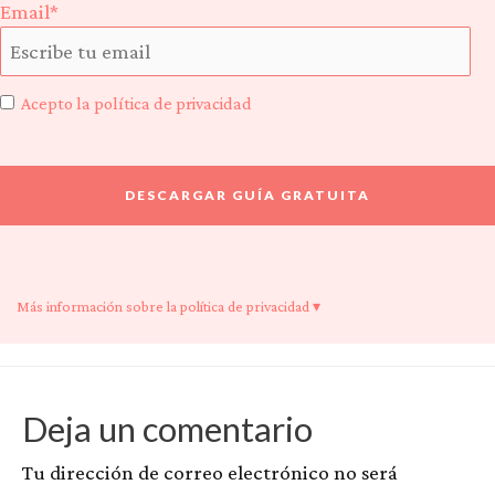
Email*
Acepto la política de privacidad
Más información sobre la política de privacidad ▾
Deja un comentario
Tu dirección de correo electrónico no será