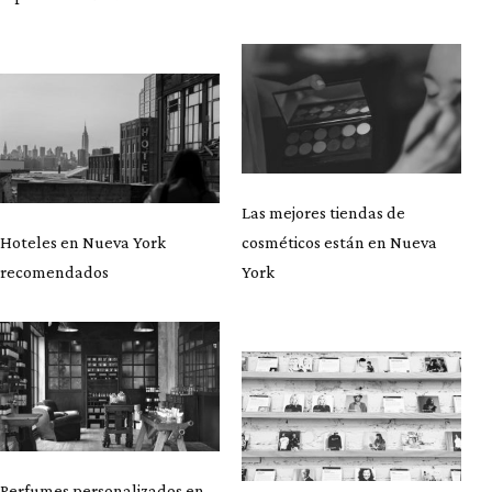
Las mejores tiendas de
Hoteles en Nueva York
cosméticos están en Nueva
recomendados
York
Perfumes personalizados en