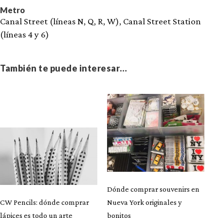
Metro
Canal Street (líneas N, Q, R, W), Canal Street Station
(líneas 4 y 6)
También te puede interesar…
Dónde comprar souvenirs en
CW Pencils: dónde comprar
Nueva York originales y
lápices es todo un arte
bonitos