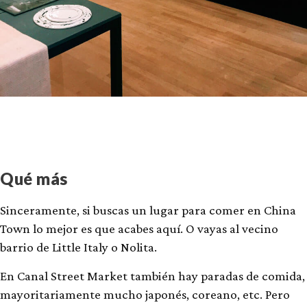
Qué más
Sinceramente, si buscas un lugar para comer en China
Town lo mejor es que acabes aquí. O vayas al vecino
barrio de Little Italy o Nolita.
En Canal Street Market también hay paradas de comida,
mayoritariamente mucho japonés, coreano, etc. Pero