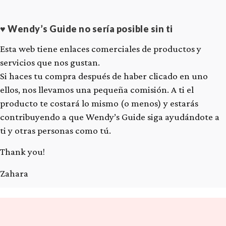
♥ Wendy’s Guide no sería posible sin ti
Esta web tiene enlaces comerciales de productos y
servicios que nos gustan.
Si haces tu compra después de haber clicado en uno
ellos, nos llevamos una pequeña comisión. A ti el
producto te costará lo mismo (o menos) y estarás
contribuyendo a que Wendy’s Guide siga ayudándote a
ti y otras personas como tú.
Thank you!
Zahara