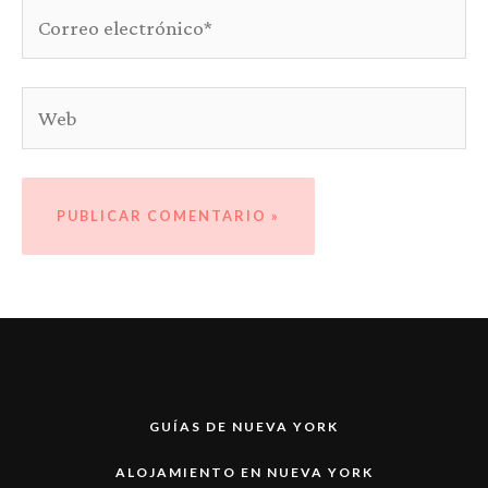
Correo
electrónico*
Web
GUÍAS DE NUEVA YORK
ALOJAMIENTO EN NUEVA YORK