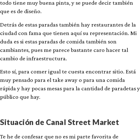
todo tiene muy buena pinta, y se puede decir también
que es de diseño.
Detrás de estas paradas también hay restaurantes de la
ciudad con fama que tienen aquí su representación. Mi
duda es si estas paradas de comida también son
cambiantes, pues me parece bastante caro hacer tal
cambio de infraestructura.
Esto sí, para comer igual te cuesta encontrar sitio. Está
muy pensado para el take away o para una comida
rápida y hay pocas mesas para la cantidad de paradetas y
público que hay.
Situación de Canal Street Market
Te he de confesar que no es mi parte favorita de