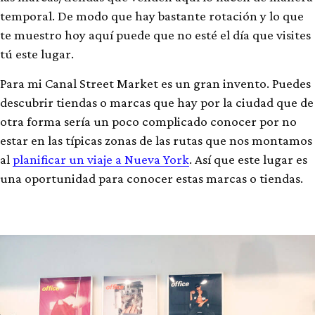
temporal. De modo que hay bastante rotación y lo que
te muestro hoy aquí puede que no esté el día que visites
tú este lugar.
Para mi Canal Street Market es un gran invento. Puedes
descubrir tiendas o marcas que hay por la ciudad que de
otra forma sería un poco complicado conocer por no
estar en las típicas zonas de las rutas que nos montamos
al
planificar un viaje a Nueva York
. Así que este lugar es
una oportunidad para conocer estas marcas o tiendas.