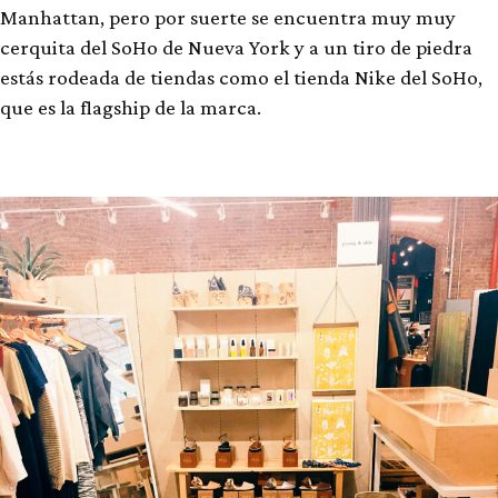
Manhattan, pero por suerte se encuentra muy muy
cerquita del SoHo de Nueva York y a un tiro de piedra
estás rodeada de tiendas como el tienda Nike del SoHo,
que es la flagship de la marca.