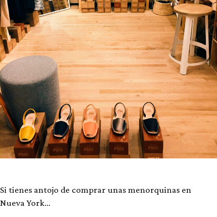
Si tienes antojo de comprar unas menorquinas en
Nueva York…