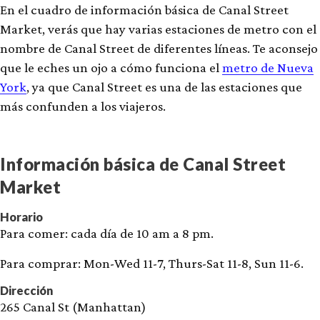
En el cuadro de información básica de Canal Street
Market, verás que hay varias estaciones de metro con el
nombre de Canal Street de diferentes líneas. Te aconsejo
que le eches un ojo a cómo funciona el
metro de Nueva
York
, ya que Canal Street es una de las estaciones que
más confunden a los viajeros.
Información básica de Canal Street
Market
Horario
Para comer: cada día de 10 am a 8 pm.
Para comprar: Mon-Wed 11-7, Thurs-Sat 11-8, Sun 11-6.
Dirección
265 Canal St (Manhattan)