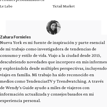
Le Labo
Tictail Market
Zahara Fornieles
Nueva York es mi fuente de inspiración y parte esencial
de mi trabajo como investigadora de tendencias de
consumo y estilo de vida. Viajo a la ciudad desde 2015,
descubriendo novedades que incorporo en mis informes
y explorándola desde múltiples perspectivas, incluyendo
viajes en familia. Mi trabajo ha sido reconocido en
medios como TendenciasTV y Trendwatching. A través
de Wendy’s Guide ayudo a miles de viajeros con
información actualizada y consejos basados en mi
experiencia personal.