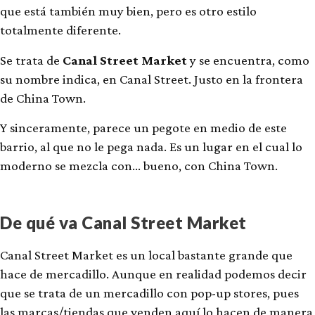
que está también muy bien, pero es otro estilo
totalmente diferente.
Se trata de
Canal Street Market
y se encuentra, como
su nombre indica, en Canal Street. Justo en la frontera
de China Town.
Y sinceramente, parece un pegote en medio de este
barrio, al que no le pega nada. Es un lugar en el cual lo
moderno se mezcla con… bueno, con China Town.
De qué va Canal Street Market
Canal Street Market es un local bastante grande que
hace de mercadillo. Aunque en realidad podemos decir
que se trata de un mercadillo con pop-up stores, pues
las marcas/tiendas que venden aquí lo hacen de manera