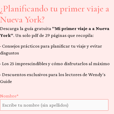
¿Planificando tu primer viaje a
Nueva York?
Descarga la guía gratuita
"Mi primer viaje a a Nueva
York"
. Un solo pdf de 29 páginas que recopila:
· Consejos prácticos para planificar tu viaje y evitar
disgustos
· Los 25 imprescindibles y cómo disfrutarlos al máximo
· Descuentos exclusivos para los lectores de Wendy's
Guide
Nombre*