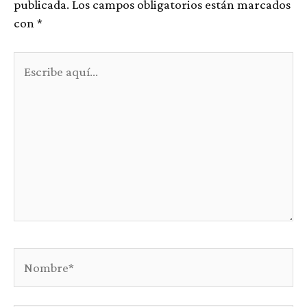
publicada.
Los campos obligatorios están marcados
con
*
Escribe
aquí...
Nombre*