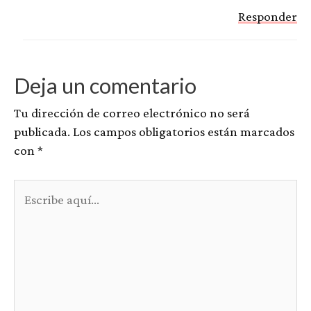
Responder
Deja un comentario
Tu dirección de correo electrónico no será
publicada.
Los campos obligatorios están marcados
con
*
Escribe
aquí...