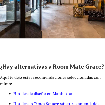
¿Hay alternativas a Room Mate Grace?
Aquí te dejo estas recomendaciones seleccionadas con
mimo:
Hoteles de diseño en Manhattan
Hoteles en Times Square súper recomendados