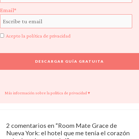
Email*
Acepto la política de privacidad
Más información sobre la política de privacidad ▾
2 comentarios en “Room Mate Grace de
Nueva York: el hotel que me tenía el corazón