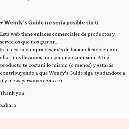
♥ Wendy’s Guide no sería posible sin ti
Esta web tiene enlaces comerciales de productos y
servicios que nos gustan.
Si haces tu compra después de haber clicado en uno
ellos, nos llevamos una pequeña comisión. A ti el
producto te costará lo mismo (o menos) y estarás
contribuyendo a que Wendy’s Guide siga ayudándote a
ti y otras personas como tú.
Thank you!
Zahara