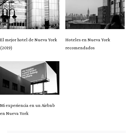
El mejor hotel de Nueva York
Hoteles en Nueva York
(2019)
recomendados
Mi experiencia en un Airbnb
en Nueva York