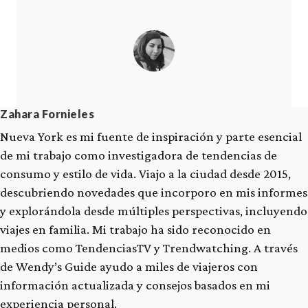
Zahara Fornieles
Nueva York es mi fuente de inspiración y parte esencial
de mi trabajo como investigadora de tendencias de
consumo y estilo de vida. Viajo a la ciudad desde 2015,
descubriendo novedades que incorporo en mis informes
y explorándola desde múltiples perspectivas, incluyendo
viajes en familia. Mi trabajo ha sido reconocido en
medios como TendenciasTV y Trendwatching. A través
de Wendy’s Guide ayudo a miles de viajeros con
información actualizada y consejos basados en mi
experiencia personal.