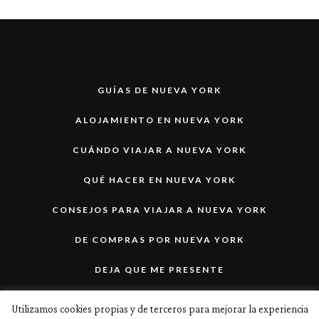
GUÍAS DE NUEVA YORK
ALOJAMIENTO EN NUEVA YORK
CUÁNDO VIAJAR A NUEVA YORK
QUÉ HACER EN NUEVA YORK
CONSEJOS PARA VIAJAR A NUEVA YORK
DE COMPRAS POR NUEVA YORK
DEJA QUE ME PRESENTE
¡DESCUENTOS PARA NUEVA YORK!
Utilizamos cookies propias y de terceros para mejorar la experiencia