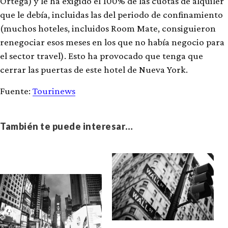
Ortega) y le ha exigido el 100% de las cuotas de alquiler
que le debía, incluidas las del periodo de confinamiento
(muchos hoteles, incluidos Room Mate, consiguieron
renegociar esos meses en los que no había negocio para
el sector travel). Esto ha provocado que tenga que
cerrar las puertas de este hotel de Nueva York.
Fuente:
Tourinews
También te puede interesar…