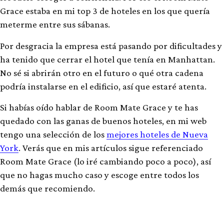
Grace estaba en mi top 3 de hoteles en los que quería
meterme entre sus sábanas.
Por desgracia la empresa está pasando por dificultades y
ha tenido que cerrar el hotel que tenía en Manhattan.
No sé si abrirán otro en el futuro o qué otra cadena
podría instalarse en el edificio, así que estaré atenta.
Si habías oído hablar de Room Mate Grace y te has
quedado con las ganas de buenos hoteles, en mi web
tengo una selección de los
mejores hoteles de Nueva
York
. Verás que en mis artículos sigue referenciado
Room Mate Grace (lo iré cambiando poco a poco), así
que no hagas mucho caso y escoge entre todos los
demás que recomiendo.