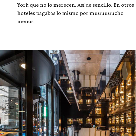
York que no lo merecen. Así de sencillo. En otros
hoteles pagabas lo mismo por muuuuuucho
menos.