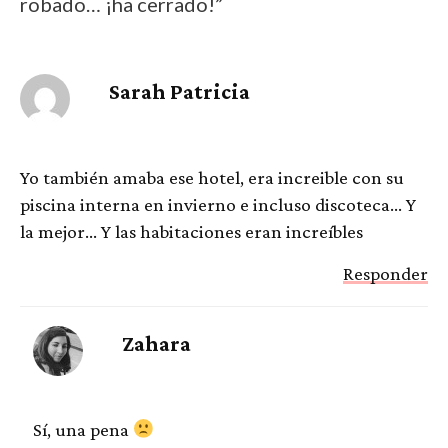
robado… ¡ha cerrado!”
Sarah Patricia
Yo también amaba ese hotel, era increible con su
piscina interna en invierno e incluso discoteca… Y
la mejor… Y las habitaciones eran increíbles
Responder
Zahara
Sí, una pena