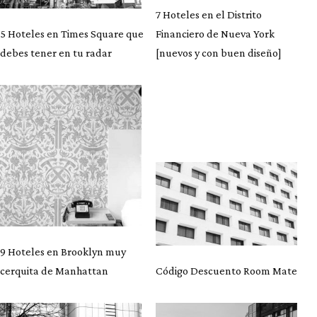
7 Hoteles en el Distrito
5 Hoteles en Times Square que
Financiero de Nueva York
debes tener en tu radar
[nuevos y con buen diseño]
9 Hoteles en Brooklyn muy
cerquita de Manhattan
Código Descuento Room Mate