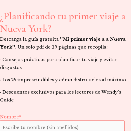
¿Planificando tu primer viaje a
Nueva York?
Descarga la guía gratuita
"Mi primer viaje a a Nueva
York"
. Un solo pdf de 29 páginas que recopila:
· Consejos prácticos para planificar tu viaje y evitar
disgustos
· Los 25 imprescindibles y cómo disfrutarlos al máximo
· Descuentos exclusivos para los lectores de Wendy's
Guide
Nombre*