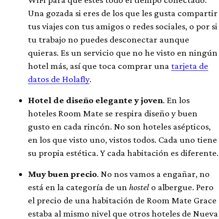
Una gozada si eres de los que les gusta compartir
tus viajes con tus amigos o redes sociales, o por si
tu trabajo no puedes desconectar aunque
quieras. Es un servicio que no he visto en ningún
hotel más, así que toca comprar una
tarjeta de
datos de Holafly
.
Hotel de diseño elegante y joven
. En los
hoteles Room Mate se respira diseño y buen
gusto en cada rincón. No son hoteles asépticos,
en los que visto uno, vistos todos. Cada uno tiene
su propia estética. Y cada habitación es diferente.
Muy buen precio
. No nos vamos a engañar, no
está en la categoría de un
hostel
o albergue. Pero
el precio de una habitación de Room Mate Grace
estaba al mismo nivel que otros hoteles de Nueva