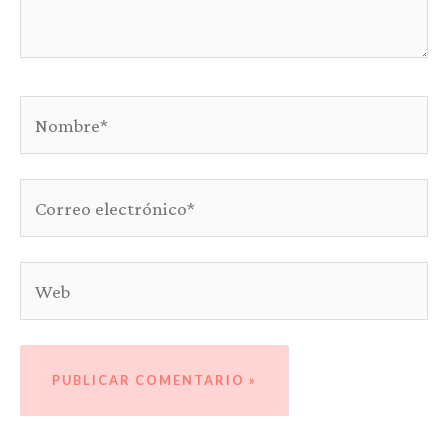
Nombre*
Correo
electrónico*
Web