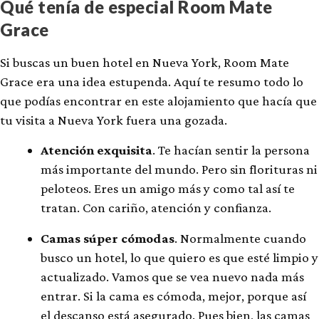
Qué tenía de especial Room Mate
Grace
Si buscas un buen hotel en Nueva York, Room Mate
Grace era una idea estupenda. Aquí te resumo todo lo
que podías encontrar en este alojamiento que hacía que
tu visita a Nueva York fuera una gozada.
Atención exquisita
. Te hacían sentir la persona
más importante del mundo. Pero sin florituras ni
peloteos. Eres un amigo más y como tal así te
tratan. Con cariño, atención y confianza.
Camas súper cómodas
. Normalmente cuando
busco un hotel, lo que quiero es que esté limpio y
actualizado. Vamos que se vea nuevo nada más
entrar. Si la cama es cómoda, mejor, porque así
el descanso está asegurado. Pues bien, las camas