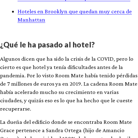
Hoteles en Brooklyn que quedan muy cerca de
Manhattan
¿Qué le ha pasado al hotel?
Algunos dicen que ha sido la crisis de la COVID, pero lo
cierto es que hotel ya tenía dificultades antes de la
pandemia. Por lo visto Room Mate había tenido pérdidas
de 7 millones de euros ya en 2019. La cadena Room Mate
había acelerado mucho su crecimiento en varias
ciudades, y quizás eso es lo que ha hecho que le cueste
recuperarse.
La dueña del edificio donde se encontraba Room Mate
Grace pertenece a Sandra Ortega (hijo de Amancio