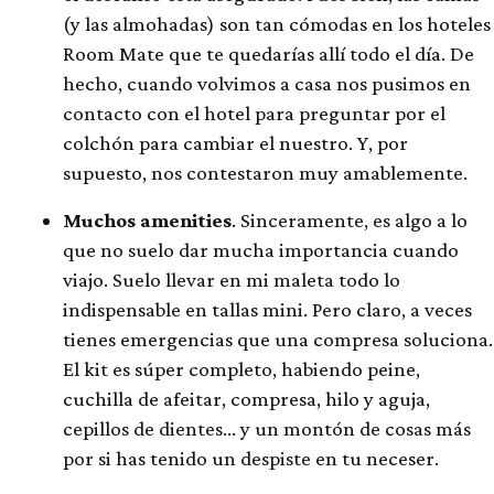
(y las almohadas) son tan cómodas en los hoteles
Room Mate que te quedarías allí todo el día. De
hecho, cuando volvimos a casa nos pusimos en
contacto con el hotel para preguntar por el
colchón para cambiar el nuestro. Y, por
supuesto, nos contestaron muy amablemente.
Muchos amenities
. Sinceramente, es algo a lo
que no suelo dar mucha importancia cuando
viajo. Suelo llevar en mi maleta todo lo
indispensable en tallas mini. Pero claro, a veces
tienes emergencias que una compresa soluciona.
El kit es súper completo, habiendo peine,
cuchilla de afeitar, compresa, hilo y aguja,
cepillos de dientes… y un montón de cosas más
por si has tenido un despiste en tu neceser.