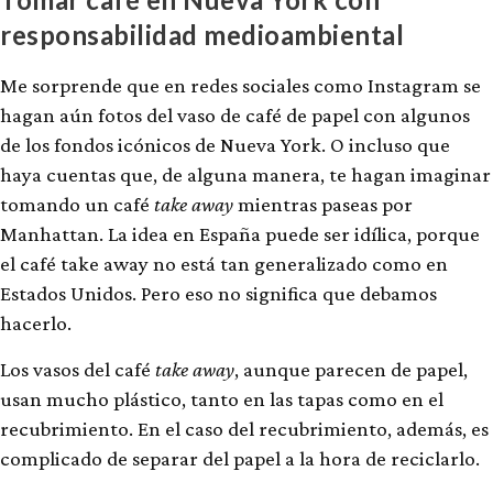
responsabilidad medioambiental
Me sorprende que en redes sociales como Instagram se
hagan aún fotos del vaso de café de papel con algunos
de los fondos icónicos de Nueva York. O incluso que
haya cuentas que, de alguna manera, te hagan imaginar
tomando un café
take away
mientras paseas por
Manhattan. La idea en España puede ser idílica, porque
el café take away no está tan generalizado como en
Estados Unidos. Pero eso no significa que debamos
hacerlo.
Los vasos del café
take away
, aunque parecen de papel,
usan mucho plástico, tanto en las tapas como en el
recubrimiento. En el caso del recubrimiento, además, es
complicado de separar del papel a la hora de reciclarlo.