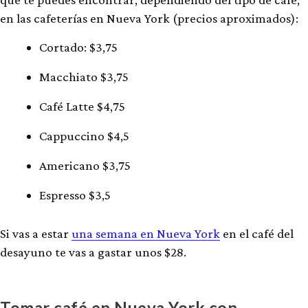
en las cafeterías en Nueva York (precios aproximados):
Cortado: $3,75
Macchiato $3,75
Café Latte $4,75
Cappuccino $4,5
Americano $3,75
Espresso $3,5
Si vas a estar
una semana en Nueva York
en el café del
desayuno te vas a gastar unos $28.
Tomar café en Nueva York con