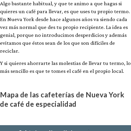
Algo bastante habitual, y que te animo a que hagas si
quieres un café para llevar, es que uses tu propio termo.
En Nueva York desde hace algunos años va siendo cada
vez más normal que des tu propio recipiente. La idea es
genial, porque no introducimos desperdicios y además
evitamos que éstos sean de los que son difíciles de
reciclar.
Y si quieres ahorrarte las molestias de llevar tu termo, lo
más sencillo es que te tomes el café en el propio local.
Mapa de las cafeterías de Nueva York
de café de especialidad