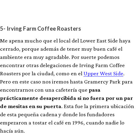
5- Irving Farm Coffee Roasters
Me apena mucho que el local del Lower East Side haya
cerrado, porque además de tener muy buen café el
ambiente era muy agradable. Por suerte podemos
encontrar otras delegaciones de Irving Farm Coffee
Roasters por la ciudad, como en el
Upper West Side
.
Pero en este caso nos iremos hasta Gramercy Park para
encontrarnos con una cafetería que
pasa
prácticamente desapercibida si no fuera por un par
de mesitas en su puerta
. Esta fue la primera ubicación
de esta pequeña cadena y donde los fundadores
empezaron a tostar el café en 1996, cuando nadie lo
hacía aún.