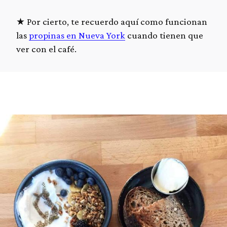
Por cierto, te recuerdo aquí como funcionan
las
propinas en Nueva York
cuando tienen que
ver con el café.