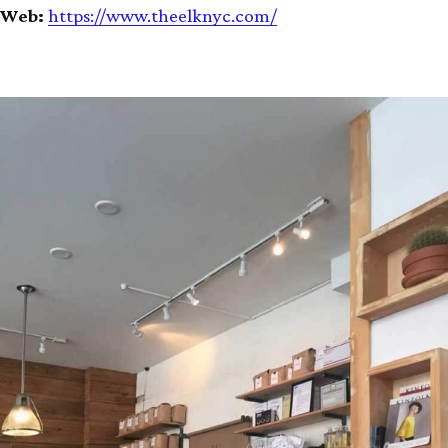
Web:
https://www.theelknyc.com/