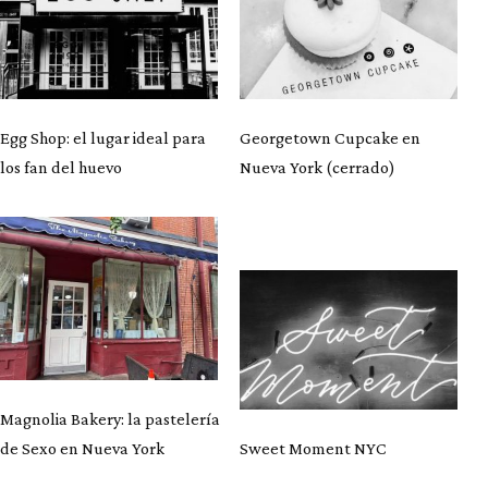
Egg Shop: el lugar ideal para
Georgetown Cupcake en
los fan del huevo
Nueva York (cerrado)
Magnolia Bakery: la pastelería
de Sexo en Nueva York
Sweet Moment NYC