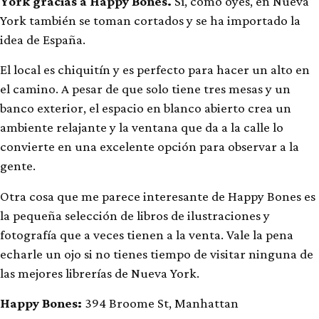
York gracias a Happy Bones.
Sí, como oyes, en Nueva
York también se toman cortados y se ha importado la
idea de España.
El local es chiquitín y es perfecto para hacer un alto en
el camino. A pesar de que solo tiene tres mesas y un
banco exterior, el espacio en blanco abierto crea un
ambiente relajante y la ventana que da a la calle lo
convierte en una excelente opción para observar a la
gente.
Otra cosa que me parece interesante de Happy Bones es
la pequeña selección de libros de ilustraciones y
fotografía que a veces tienen a la venta. Vale la pena
echarle un ojo si no tienes tiempo de visitar ninguna de
las mejores librerías de Nueva York.
Happy Bones:
394 Broome St, Manhattan