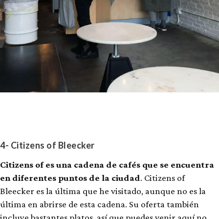
4- Citizens of Bleecker
Citizens of es una cadena de cafés que se encuentra
en diferentes puntos de la ciudad
. Citizens of
Bleecker es la última que he visitado, aunque no es la
última en abrirse de esta cadena. Su oferta también
incluye bastantes platos, así que puedes venir aquí no