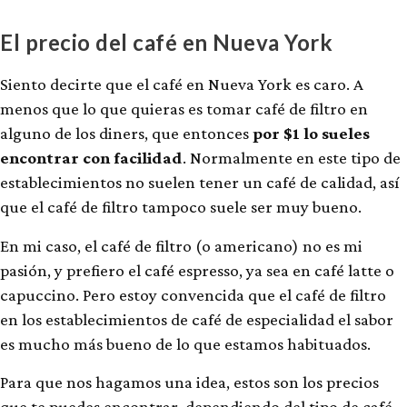
El precio del café en Nueva York
Siento decirte que el café en Nueva York es caro. A
menos que lo que quieras es tomar café de filtro en
alguno de los diners, que entonces
por $1 lo sueles
encontrar con facilidad
. Normalmente en este tipo de
establecimientos no suelen tener un café de calidad, así
que el café de filtro tampoco suele ser muy bueno.
En mi caso, el café de filtro (o americano) no es mi
pasión, y prefiero el café espresso, ya sea en café latte o
capuccino. Pero estoy convencida que el café de filtro
en los establecimientos de café de especialidad el sabor
es mucho más bueno de lo que estamos habituados.
Para que nos hagamos una idea, estos son los precios
que te puedes encontrar, dependiendo del tipo de café,