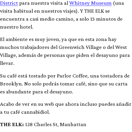
District
para nuestra visita al
Whitney Museum
(una
visita habitual en nuestros viajes). Y THE ELK se
encuentra a casi medio camino, a solo 15 minutos de
nuestro hotel.
El ambiente es muy joven, ya que en esta zona hay
muchos trabajadores del Greenwich Village o del West
Village, además de personas que piden el desayuno para
llevar.
Su café está tostado por Parlor Coffee, una tostadora de
Brooklyn. No solo podrás tomar café, sino que su carta
es abundante para el desayuno.
Acabo de ver en su web que ahora incluso puedes añadir
a tu café cannabidiol.
THE ELK:
128 Charles St, Manhattan