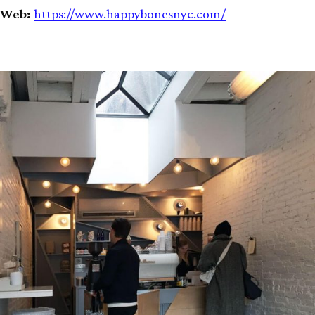
Web:
https://www.happybonesnyc.com/