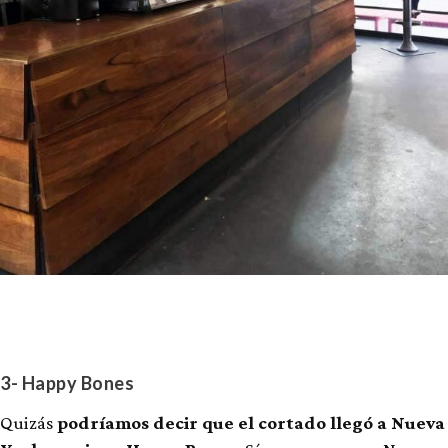
3- Happy Bones
Quizás
podríamos decir que el cortado llegó a Nueva