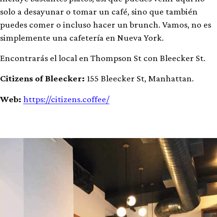
solo a desayunar o tomar un café, sino que también
puedes comer o incluso hacer un brunch.
Vamos, no es
simplemente una cafetería en Nueva York.
Encontrarás el local en Thompson St con Bleecker St.
Citizens of Bleecker:
155 Bleecker St, Manhattan.
Web:
https://citizens.coffee/