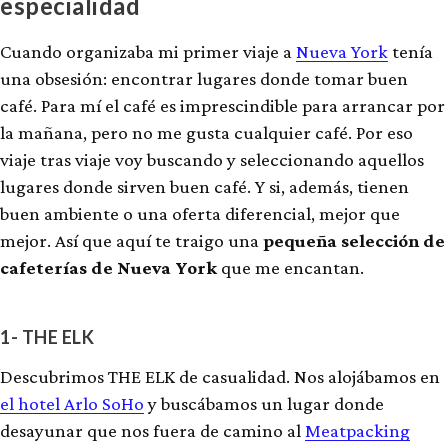
especialidad
Cuando organizaba mi primer viaje a
Nueva York
tenía
una obsesión: encontrar lugares donde tomar buen
café. Para mí el café es imprescindible para arrancar por
la mañana, pero no me gusta cualquier café. Por eso
viaje tras viaje voy buscando y seleccionando aquellos
lugares donde sirven buen café. Y si, además, tienen
buen ambiente o una oferta diferencial, mejor que
mejor. Así que aquí te traigo una
pequeña selección de
cafeterías de Nueva York
que me encantan.
1- THE ELK
Descubrimos THE ELK de casualidad. Nos alojábamos en
el hotel Arlo SoHo
y buscábamos un lugar donde
desayunar que nos fuera de camino al
Meatpacking