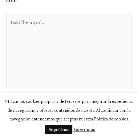
con
*
Escribe
aquí...
Utilizamos cookies propias y de terceros para mejorar la experiencia
Nombre*
de navegación, y ofrecer contenidos de interés. Al continuar con la
navegación entendemos que aceptas nuestra Política de cookies.
Saber más
Correo
Sin problema