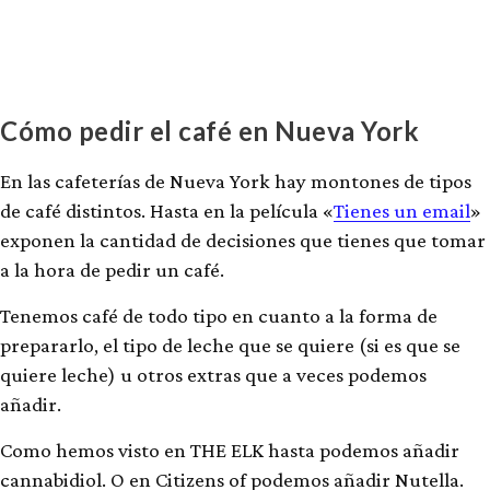
Cómo pedir el café en Nueva York
En las cafeterías de Nueva York hay montones de tipos
de café distintos. Hasta en la película «
Tienes un email
»
exponen la cantidad de decisiones que tienes que tomar
a la hora de pedir un café.
Tenemos café de todo tipo en cuanto a la forma de
prepararlo, el tipo de leche que se quiere (si es que se
quiere leche) u otros extras que a veces podemos
añadir.
Como hemos visto en THE ELK hasta podemos añadir
cannabidiol. O en Citizens of podemos añadir Nutella.