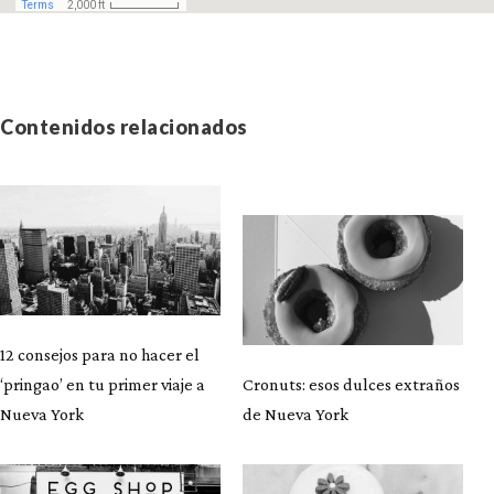
Contenidos relacionados
12 consejos para no hacer el
‘pringao’ en tu primer viaje a
Cronuts: esos dulces extraños
Nueva York
de Nueva York