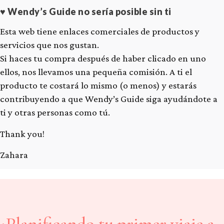
♥ Wendy’s Guide no sería posible sin ti
Esta web tiene enlaces comerciales de productos y
servicios que nos gustan.
Si haces tu compra después de haber clicado en uno
ellos, nos llevamos una pequeña comisión. A ti el
producto te costará lo mismo (o menos) y estarás
contribuyendo a que Wendy’s Guide siga ayudándote a
ti y otras personas como tú.
Thank you!
Zahara
¿Planificando tu primer viaje a