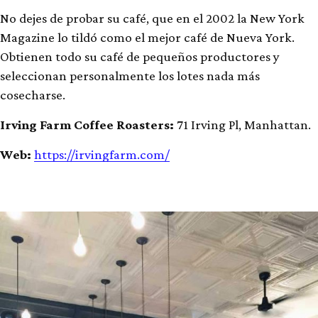
No dejes de probar su café, que en el 2002 la New York
Magazine lo tildó como el mejor café de Nueva York.
Obtienen todo su café de pequeños productores y
seleccionan personalmente los lotes nada más
cosecharse.
Irving Farm Coffee Roasters:
71 Irving Pl, Manhattan.
Web:
https://irvingfarm.com/