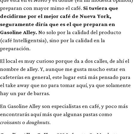
preparan con mayor mimo el café.
Si tuviera que
decidirme por el mejor café de Nueva York,
seguramente diría que es el que preparan en
Gasoline Alley.
No solo por la calidad del producto
(café Intelligentsia), sino por la calidad en la
preparación.
El local es muy curioso porque da a dos calles, de ahí el
nombre de alley. Y, aunque me gusta mucho estar en
cafeterías en general, este lugar está más pensado para
el take away que no para tomar aquí, ya que solamente
hay un par de barras.
En Gasoline Alley son especialistas en café, y poco más
encontrarás aquí más que algunas pastas como
croissants
o
doughnuts
.