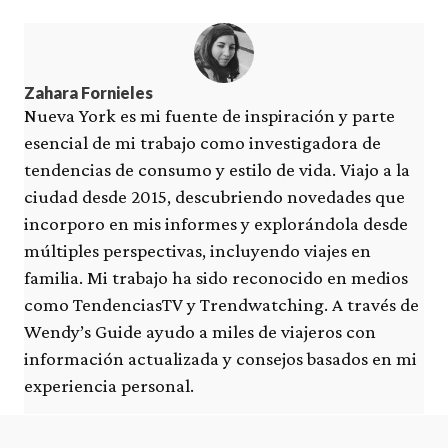
Zahara Fornieles
Nueva York es mi fuente de inspiración y parte
esencial de mi trabajo como investigadora de
tendencias de consumo y estilo de vida. Viajo a la
ciudad desde 2015, descubriendo novedades que
incorporo en mis informes y explorándola desde
múltiples perspectivas, incluyendo viajes en
familia. Mi trabajo ha sido reconocido en medios
como TendenciasTV y Trendwatching. A través de
Wendy’s Guide ayudo a miles de viajeros con
información actualizada y consejos basados en mi
experiencia personal.