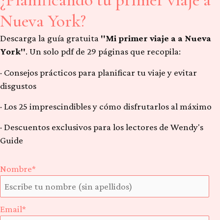
Nueva York?
Descarga la guía gratuita
"Mi primer viaje a a Nueva
York"
. Un solo pdf de 29 páginas que recopila:
· Consejos prácticos para planificar tu viaje y evitar
disgustos
· Los 25 imprescindibles y cómo disfrutarlos al máximo
· Descuentos exclusivos para los lectores de Wendy's
Guide
Nombre*
Email*