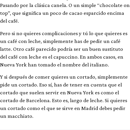
Pasando por la clásica canela. O un simple “chocolate on
top”, que significa un poco de cacao esparcido encima
del café.
Pero si no quieres complicaciones y tú lo que quieres es
un café con leche, simplemente has de pedir un café
latte. Otro café parecido podría ser un buen sustituto
del café con leche es el capuccino. En ambos casos, en
Nueva York han tomado el nombre del italiano.
Y si después de comer quieres un cortado, simplemente
pide un cortado. Eso sí, has de tener en cuenta que el
cortado que suelen servir en Nueva York es como el
cortado de Barcelona. Esto es, largo de leche. Si quieres
un cortado como el que se sirve en Madrid debes pedir
un macchiato.