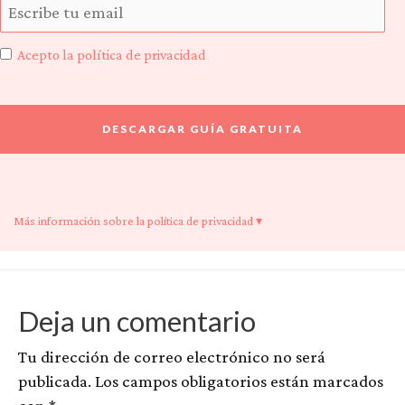
Acepto la política de privacidad
Más información sobre la política de privacidad ▾
Deja un comentario
Tu dirección de correo electrónico no será
publicada.
Los campos obligatorios están marcados