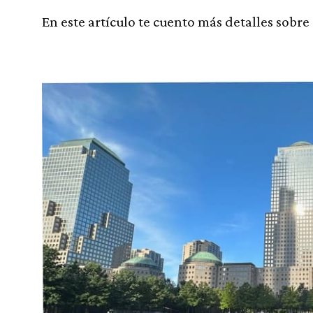
En este artículo te cuento más detalles sobre