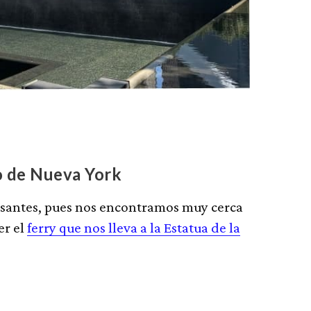
o de Nueva York
esantes, pues nos encontramos muy cerca
er el
ferry que nos lleva a la Estatua de la