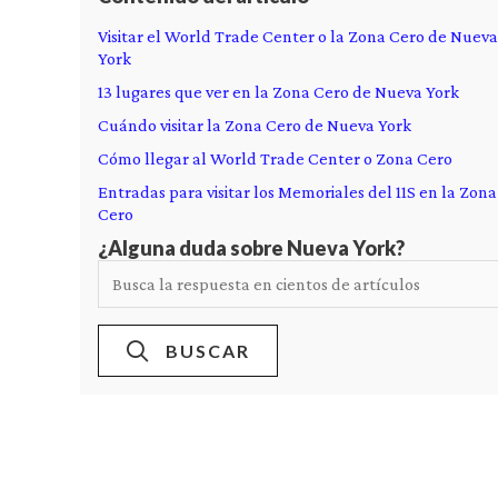
Visitar el World Trade Center o la Zona Cero de Nueva
York
13 lugares que ver en la Zona Cero de Nueva York
Cuándo visitar la Zona Cero de Nueva York
Cómo llegar al World Trade Center o Zona Cero
Entradas para visitar los Memoriales del 11S en la Zona
Cero
¿Alguna duda sobre Nueva York?
BUSCAR