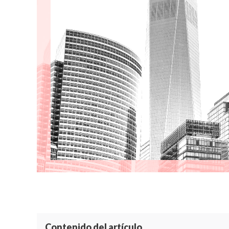
Contenido del artículo