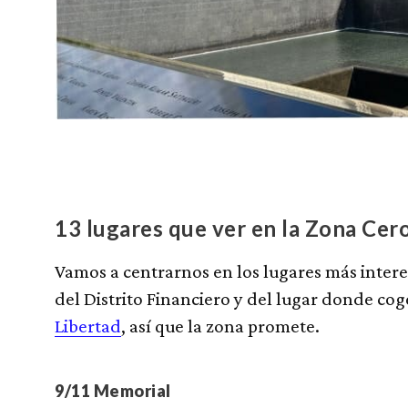
13 lugares que ver en la Zona Cer
Vamos a centrarnos en los lugares más inter
del Distrito Financiero y del lugar donde cog
Libertad
, así que la zona promete.
9/11 Memorial