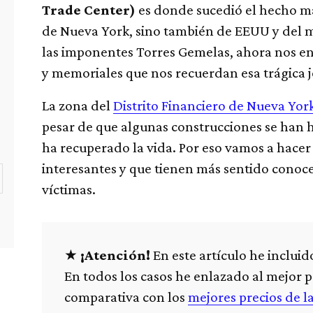
Trade Center)
es donde sucedió el hecho más
de Nueva York, sino también de EEUU y del 
las imponentes Torres Gemelas, ahora nos 
y memoriales que nos recuerdan esa trágica 
La zona del
Distrito Financiero de Nueva Yor
pesar de que algunas construcciones se han 
ha recuperado la vida. Por eso vamos a hacer
interesantes y que tienen más sentido conoce
víctimas.
¡Atención!
En este artículo he inclui
En todos los casos he enlazado al mejor 
comparativa con los
mejores precios de l