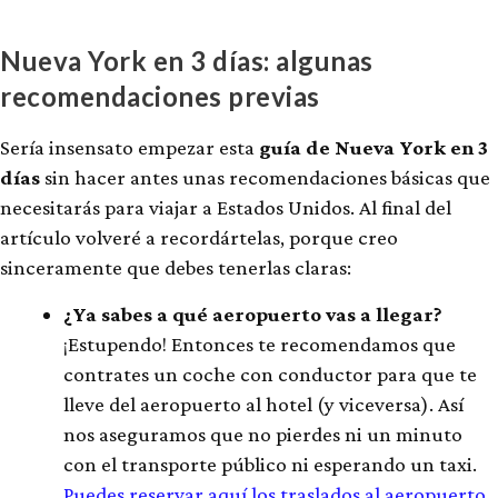
Nueva York en 3 días: algunas
recomendaciones previas
Sería insensato empezar esta
guía de Nueva York en 3
días
sin hacer antes unas recomendaciones básicas que
necesitarás para viajar a Estados Unidos. Al final del
artículo volveré a recordártelas, porque creo
sinceramente que debes tenerlas claras:
¿Ya sabes a qué aeropuerto vas a llegar?
¡Estupendo! Entonces te recomendamos que
contrates un coche con conductor para que te
lleve del aeropuerto al hotel (y viceversa). Así
nos aseguramos que no pierdes ni un minuto
con el transporte público ni esperando un taxi.
Puedes reservar aquí los traslados al aeropuerto
.