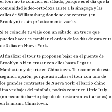
el tour no te coincida en sábado, porque es el día que la
comunidad judeo-ortodoxa asiste a la sinagoga y las
calles de Williamsburg donde se concentran (en
Brooklyn) están prácticamente vacías.
Si te coincide tu viaje con un sábado, un truco que
puedes hacer es cambiar el orden de los días de esta ruta
de 3 días en Nueva York.
Al finalizar el tour te proponen bajar en el puente de
Brooklyn o bien cruzar con ellos hasta llegar a
Manhattan y dejarte en Chinatown. Te recomiendo esta
segunda opción, porque así acabas el tour con uno de
los grandes contrastes de Nueva York: el barrio chino.
Una vez bajes del minibús, podrás comer en Little Italy
(un pequeño barrio plagado de restaurantes italianos) o
en la misma Chinatown.