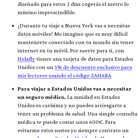
diseñado para estos 3 días cogerás el metro lo
mínimo imprescindible.
¿Durante tu viaje a Nueva York vas a necesitar
datos móviles? Me imagino que es muy difícil
mantenerte conectado con tu mundo sin tener
internet en tu móvil. Por suerte para ti, con
Holafly
tienes una tarjeta de datos para Estados
Unidos con un
5% de descuento exclusivo para
mis lectores usando el código ZAHARA
.
Para viajar a Estados Unidos vas a necesitar
un seguro médico.
La sanidad en Estados
Unidos es carísima y no puedes arriesgarte a
tener un problema de salud. Una simple consulta
médica te puede costar unos 600€. Para
evitarme estos sustos yo siempre contrato un