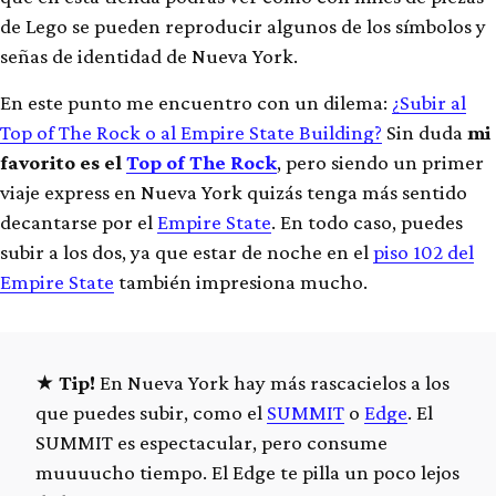
de Lego se pueden reproducir algunos de los símbolos y
señas de identidad de Nueva York.
En este punto me encuentro con un dilema:
¿Subir al
Top of The Rock o al Empire State Building?
Sin duda
mi
favorito es el
Top of The Rock
, pero siendo un primer
viaje express en Nueva York quizás tenga más sentido
decantarse por el
Empire State
. En todo caso, puedes
subir a los dos, ya que estar de noche en el
piso 102 del
Empire State
también impresiona mucho.
Tip!
En Nueva York hay más rascacielos a los
que puedes subir, como el
SUMMIT
o
Edge
. El
SUMMIT es espectacular, pero consume
muuuucho tiempo. El Edge te pilla un poco lejos