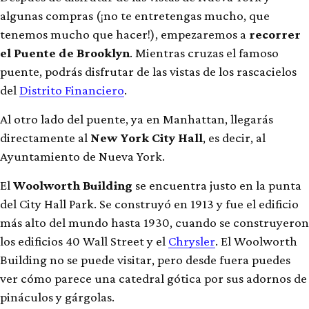
algunas compras (¡no te entretengas mucho, que
tenemos mucho que hacer!), empezaremos a
recorrer
el Puente de Brooklyn
. Mientras cruzas el famoso
puente, podrás disfrutar de las vistas de los rascacielos
del
Distrito Financiero
.
Al otro lado del puente, ya en Manhattan, llegarás
directamente al
New York City Hall
, es decir, al
Ayuntamiento de Nueva York.
El
Woolworth Building
se encuentra justo en la punta
del City Hall Park. Se construyó en 1913 y fue el edificio
más alto del mundo hasta 1930, cuando se construyeron
los edificios 40 Wall Street y el
Chrysler
. El Woolworth
Building no se puede visitar, pero desde fuera puedes
ver cómo parece una catedral gótica por sus adornos de
pináculos y gárgolas.