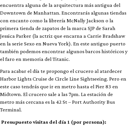
encuentra alguna de la arquitectura más antigua del
Downtown de Manhattan. Encontrarás algunas tiendas
con encanto como la librería McNally Jackson o la
primera tienda de zapatos de la marca SJP de Sarah
Jessica Parker (la actriz que encarna a Carrie Bradshaw
en la serie Sexo en Nueva York). En este antiguo puerto
también podemos encontrar algunos barcos históricos y
el faro en memoria del Titanic.
Para acabar el día te propongo el crucero al atardecer
Harbor Lights Cruise de Circle Line Sightseeing. Pero en
este caso tendrás que ir en metro hasta el Pier 83 en
Midtown. El crucero sale a las 7pm. La estación de
metro más cercana es la 42 St – Port Authority Bus
Terminal.
Presupuesto visitas del día 1 (por persona):