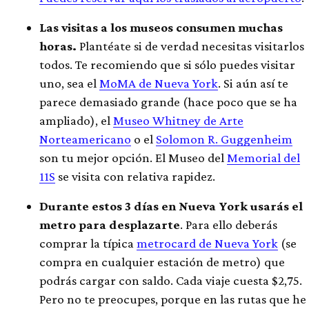
Las visitas a los museos consumen muchas
horas.
Plantéate si de verdad necesitas visitarlos
todos. Te recomiendo que si sólo puedes visitar
uno, sea el
MoMA de Nueva York
. Si aún así te
parece demasiado grande (hace poco que se ha
ampliado), el
Museo Whitney de Arte
Norteamericano
o el
Solomon R. Guggenheim
son tu mejor opción. El Museo del
Memorial del
11S
se visita con relativa rapidez.
Durante estos 3 días en Nueva York usarás el
metro para desplazarte
. Para ello deberás
comprar la típica
metrocard de Nueva York
(se
compra en cualquier estación de metro) que
podrás cargar con saldo. Cada viaje cuesta $2,75.
Pero no te preocupes, porque en las rutas que he