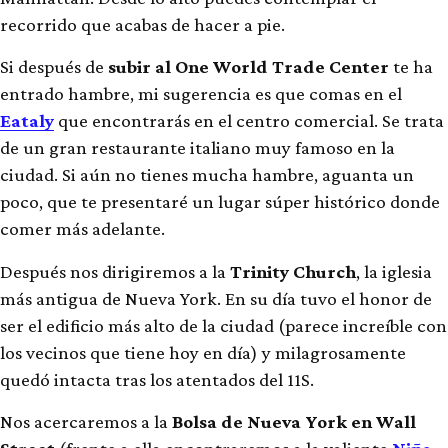
recorrido que acabas de hacer a pie.
Si después de
subir al One World Trade Center
te ha
entrado hambre, mi sugerencia es que comas en el
Eataly
que encontrarás en el centro comercial. Se trata
de un gran restaurante italiano muy famoso en la
ciudad. Si aún no tienes mucha hambre, aguanta un
poco, que te presentaré un lugar súper histórico donde
comer más adelante.
Después nos dirigiremos a la
Trinity Church
, la iglesia
más antigua de Nueva York. En su día tuvo el honor de
ser el edificio más alto de la ciudad (parece increíble con
los vecinos que tiene hoy en día) y milagrosamente
quedó intacta tras los atentados del 11S.
Nos acercaremos a la
Bolsa de Nueva York en Wall