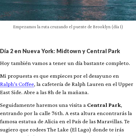
Empezamos la ruta cruzando el puente de Brooklyn (día 1)
Día 2 en Nueva York: Midtown y Central Park
Hoy también vamos a tener un día bastante completo.
Mi propuesta es que empieces por el desayuno en
Ralph’s Coffee
, la cafetería de Ralph Lauren en el Upper
East Side. Abre a las 8h de la mañana.
Seguidamente haremos una visita a
Central Park
,
entrando por la calle 76th. A esta altura encontrarás la
famosa estatua de Alicia en el País de las Maravillas. Te
sugiero que rodees The Lake (El Lago) donde te irás