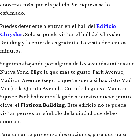
conserva más que el apellido. Su riqueza se ha
esfumado.
Puedes detenerte a entrar en el hall del
Edificio
Chrysler
. Solo se puede visitar el hall del Chrysler
Building y la entrada es gratuita. La visita dura unos
minutos.
Seguimos bajando por alguna de las avenidas míticas de
Nueva York. Elige la que más te guste: Park Avenue,
Madison Avenue (seguro que te suena si has visto Mad
Men) o la Quinta Avenida. Cuando llegues a Madison
Square Park habremos llegado a nuestro nuevo punto
clave: el
Flatiron Building
. Este edificio no se puede
visitar pero es un símbolo de la ciudad que debes
conocer.
Para cenar te propongo dos opciones, para que no se