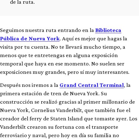
de la ruta.
Seguimos nuestra ruta entrando en la
Biblioteca
Pública de Nueva York
. Aquí es mejor que hagas la
visita por tu cuenta. No te llevará mucho tiempo, a
menos que te entretengas en alguna exposición
temporal que haya en ese momento. No suelen ser
exposiciones muy grandes, pero sí muy interesantes.
Después nos iremos a la
Grand Central Terminal
, la
primera estación de tren de Nueva York. Su
construcción se realizó gracias al primer millonario de
Nueva York, Cornelius Vanderbilt, que también fue el
creador del ferry de Staten Island que tomaste ayer. Los
Vanderbilt crearon su fortuna con el transporte
ferroviario y naval, pero hoy en día su familia no