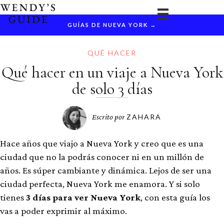
Ir
al
GUÍAS DE NUEVA YORK →
contenido
QUÉ HACER
Qué hacer en un viaje a Nueva York
de solo 3 días
Escrito por
ZAHARA
Hace años que viajo a Nueva York y creo que es una
ciudad que no la podrás conocer ni en un millón de
años. Es súper cambiante y dinámica. Lejos de ser una
ciudad perfecta, Nueva York me enamora. Y si solo
tienes
3 días para ver Nueva York
, con esta guía los
vas a poder exprimir al máximo.