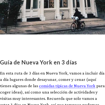
Guía de Nueva York en 3 días
En esta ruta de 3 días en Nueva York, vamos a incluir día
a día lugares donde desayunar, comer y cenar (aquí
tienes algunas de las
comidas típicas de Nueva York
para
coger ideas), así como una selección de actividades y
visitas muy interesantes. Recuerda que solo vamos a
estar 3 días en Nueva York, así que tampoco podemos