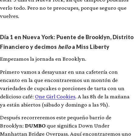
verlo todo. Pero no te preocupes, porque seguro que
vuelves.
Día 1 en Nueva York: Puente de Brooklyn, Distrito
Financiero y decimos
hello
a Miss Liberty
Empezamos la jornada en Brooklyn.
Primero vamos a desayunar en una cafetería con
encanto en la que encontraremos un montón de
variedades de cupcakes o porciones de tarta con un
delicioso café:
One Girl Cookies
. A las 8h de la mañana
ya están abiertos (sábado y domingo a las 9h).
Después recorreremos este pequeño barrio de
Brooklyn:
DUMBO
que significa Down Under
Manhattan Bridge Overpass. Aquí encontraremos uno