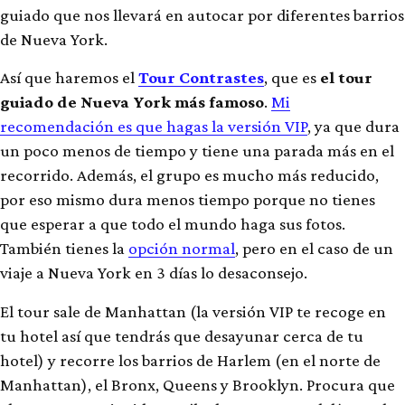
guiado que nos llevará en autocar por diferentes barrios
de Nueva York.
Así que haremos el
Tour Contrastes
, que es
el tour
guiado de Nueva York más famoso
.
Mi
recomendación es que hagas la versión VIP
, ya que dura
un poco menos de tiempo y tiene una parada más en el
recorrido. Además, el grupo es mucho más reducido,
por eso mismo dura menos tiempo porque no tienes
que esperar a que todo el mundo haga sus fotos.
También tienes la
opción normal
, pero en el caso de un
viaje a Nueva York en 3 días lo desaconsejo.
El tour sale de Manhattan (la versión VIP te recoge en
tu hotel así que tendrás que desayunar cerca de tu
hotel) y recorre los barrios de Harlem (en el norte de
Manhattan), el Bronx, Queens y Brooklyn. Procura que