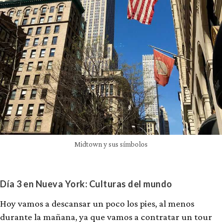
Midtown y sus símbolos
Día 3 en Nueva York: Culturas del mundo
Hoy vamos a descansar un poco los pies, al menos
durante la mañana, ya que vamos a contratar un tour