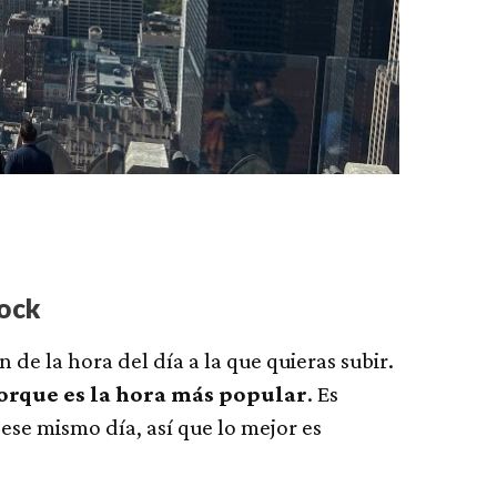
Rock
 de la hora del día a la que quieras subir.
porque es la hora más popular
. Es
 ese mismo día, así que lo mejor es