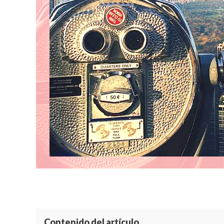
Contenido del artículo