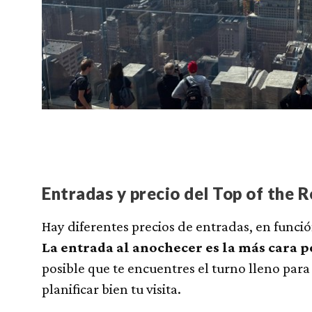
Entradas y precio del Top of the 
Hay diferentes precios de entradas, en función
La entrada al anochecer es la más cara 
posible que te encuentres el turno lleno para
planificar bien tu visita.