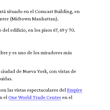
stá situado en el Comcast Building, en
 Center (Midtown Manhattan).
del edificio, en los pisos 67, 69 y 70.
 libre y es uno de los miradores más
 ciudad de Nueva York, con vistas de
uidas.
son las vistas espectaculares del
Empire
n el
One World Trade Center
en el