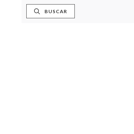
BUSCAR