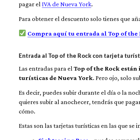
pagar el
IVA de Nueva York
.
Para obtener el descuento solo tienes que añ
Compra aquí tu entrada al Top of the
Entrada al Top of the Rock con tarjeta turís
Las entradas para el
Top of the Rock están 
turísticas de Nueva York
. Pero ojo, solo 
Es decir, puedes subir durante el día o la noc
quieres subir al anochecer, tendrás que pag
cómo.
Estas son las tarjetas turísticas en las que se 