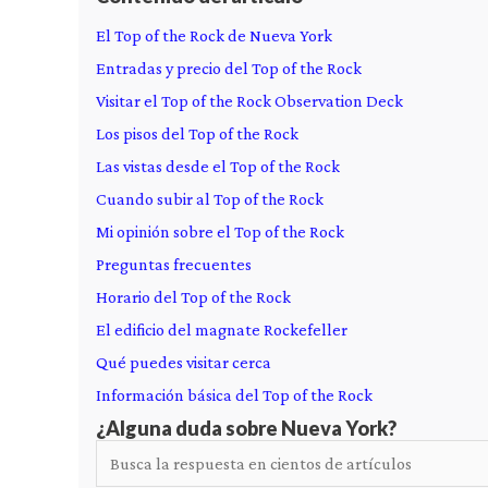
El Top of the Rock de Nueva York
Entradas y precio del Top of the Rock
Visitar el Top of the Rock Observation Deck
Los pisos del Top of the Rock
Las vistas desde el Top of the Rock
Cuando subir al Top of the Rock
Mi opinión sobre el Top of the Rock
Preguntas frecuentes
Horario del Top of the Rock
El edificio del magnate Rockefeller
Qué puedes visitar cerca
Información básica del Top of the Rock
¿Alguna duda sobre Nueva York?