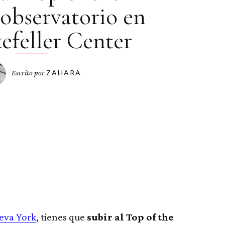
 observatorio en
efeller Center
Escrito por
ZAHARA
eva York
, tienes que
subir al Top of the