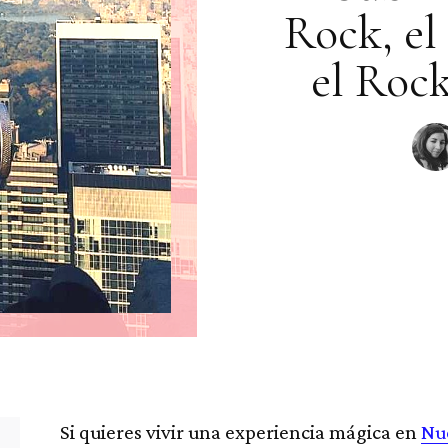
Rock, el
el Rock
Si quieres vivir una experiencia mágica en
Nu