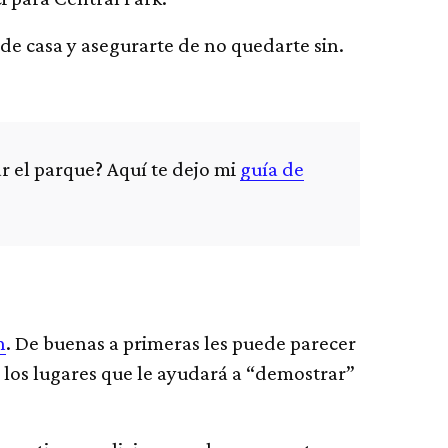
de casa y asegurarte de no quedarte sin.
r el parque? Aquí te dejo mi
guía de
n
. De buenas a primeras les puede parecer
 los lugares que le ayudará a “demostrar”