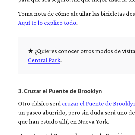
Toma nota de cómo alquilar las bicicletas des
Aquí te lo explico todo
.
¿Quieres conocer otros modos de visita
Central Park
.
3. Cruzar el Puente de Brooklyn
Otro clásico será
cruzar el Puente de Brookly
un paseo aburrido, pero sin duda será uno de
que han estado allí, en Nueva York.