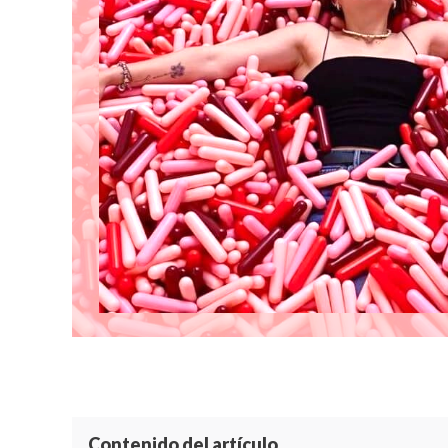
Contenido del artículo