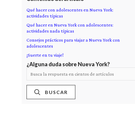
Qué hacer con adolescentes en Nueva York:
actividades típicas
Qué hacer en Nueva York con adolescentes:
actividades nada típicas
Consejos prácticos para viajar a Nueva York con
adolescentes
¡Suerte en tu viaje!
¿Alguna duda sobre Nueva York?
BUSCAR