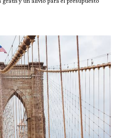
 gratis y un alivio para el presupuesto